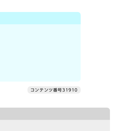
コンテンツ番号31910