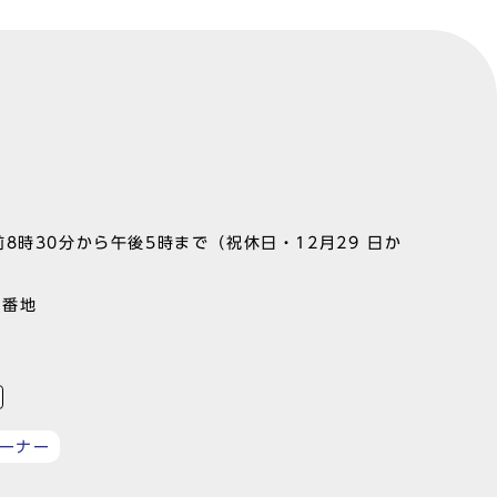
8時30分から午後5時まで（祝休日・12月29 日か
1番地
ーナー