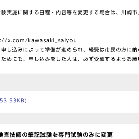
試験実施に関する日程・内容等を変更する場合は、川崎市
//x.com/kawasaki_saiyou
の申し込みによって準備が進められ、経費は市民の方に納
るためにも、申し込みをした人は、必ず受験するようお願
3.53KB)
検査技師の筆記試験を専門試験のみに変更