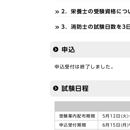
2．栄養士の受験資格につ
3．消防士の試験日数を3
申込
申込受付は終了しました。
試験日程
受験案内配布期間
5月12日(火
申込受付期間
6月15日(月