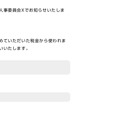
人事委員会Xでお知らせいたしま
めていただいた税金から使われま
いいたします。