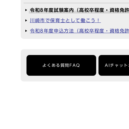
令和8年度試験案内（高校卒程度・資格免
川崎市で保育士として働こう！
令和8年度申込方法（高校卒程度・資格免
よくある質問FAQ
AIチャッ