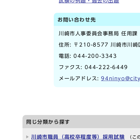
試験の例題・過去の出題
お問い合わせ先
川崎市人事委員会事務局 任用課
住所: 〒210-8577 川崎市川
電話:
044-200-3343
ファクス: 044-222-6449
メールアドレス:
94ninyo@city
同じ分類から探す
川崎市職員（高校卒程度等）採用試験
（こ