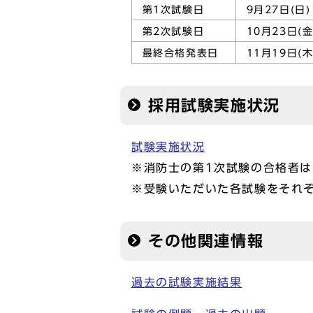
第1次試験日
9月27日(日)
第2次試験日
10月23日(金
最終合格発表日
11月19日(木
採用試験実施状況
試験実施状況
※消防士の第1次試験の合格者
※受験いただいた各試験をそれ
その他関連情報
過去の試験実施結果