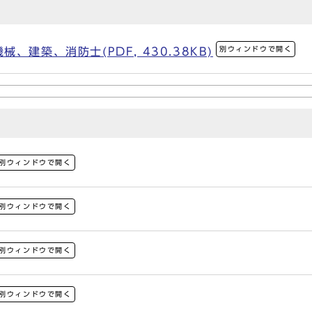
別ウィンドウで開く
建築、消防士(PDF, 430.38KB)
別ウィンドウで開く
別ウィンドウで開く
別ウィンドウで開く
別ウィンドウで開く