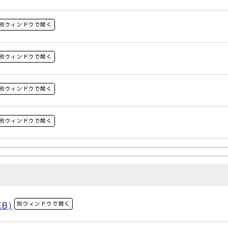
別ウィンドウで開く
別ウィンドウで開く
別ウィンドウで開く
別ウィンドウで開く
別ウィンドウで開く
KB)