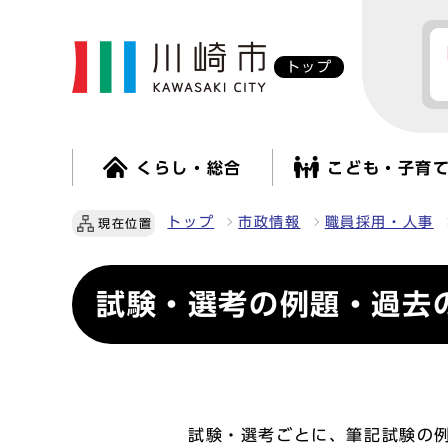
トップ
くらし・総合
こども・子育
トップ
市政情報
職員採用・人事
現在位置
試験・選考の例題・過去
試験・選考ごとに、筆記試験の