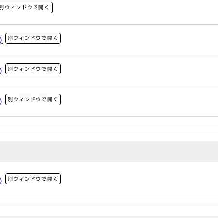
別ウィンドウで開く
別ウィンドウで開く
)
別ウィンドウで開く
)
別ウィンドウで開く
)
別ウィンドウで開く
)