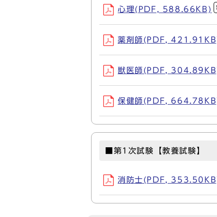
心理(PDF, 588.66KB)
薬剤師(PDF, 421.91KB
獣医師(PDF, 304.89KB
保健師(PDF, 664.78KB
■第1次試験【教養試験】
消防士(PDF, 353.50KB