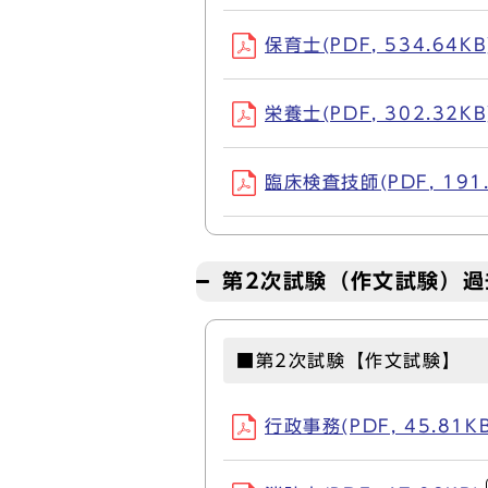
保育士(PDF, 534.64KB
栄養士(PDF, 302.32KB
臨床検査技師(PDF, 191.
第2次試験（作文試験）過
■第2次試験【作文試験】
行政事務(PDF, 45.81KB