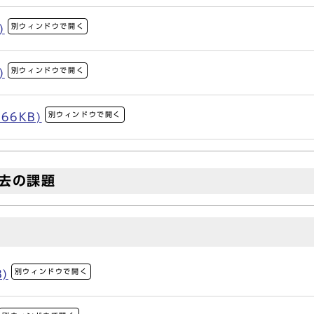
別ウィンドウで開く
)
別ウィンドウで開く
)
別ウィンドウで開く
66KB)
去の課題
別ウィンドウで開く
)