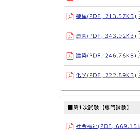
機械(PDF, 213.57KB)
造園(PDF, 343.92KB)
建築(PDF, 246.76KB)
化学(PDF, 222.89KB)
■第1次試験【専門試験】
社会福祉(PDF, 669.15