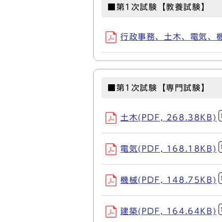
■第1次試験【教養試験】
行政事務、土木、電気、機械、
■第1次試験【専門試験】
土木(PDF, 268.38KB)
電気(PDF, 168.18KB)
機械(PDF, 148.75KB)
建築(PDF, 164.64KB)