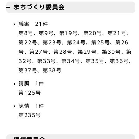
まちづくり委員会
議案 21件
第8号、第9号、第19号、第20号、第21号、
第22号、第23号、第24号、第25号、第26
号、第27号、第28号、第29号、第30号、第
32号、第33号、第34号、第35号、第36号、
第37号、第38号
請願 1件
第125号
陳情 1件
第235号