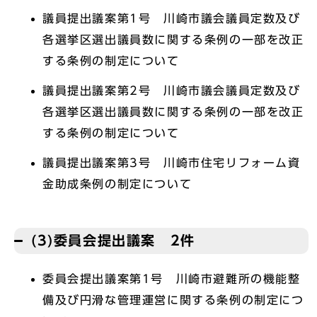
議員提出議案第1号 川崎市議会議員定数及び
各選挙区選出議員数に関する条例の一部を改正
する条例の制定について
議員提出議案第2号 川崎市議会議員定数及び
各選挙区選出議員数に関する条例の一部を改正
する条例の制定について
議員提出議案第3号 川崎市住宅リフォーム資
金助成条例の制定について
(3)委員会提出議案 2件
委員会提出議案第1号 川崎市避難所の機能整
備及び円滑な管理運営に関する条例の制定につ