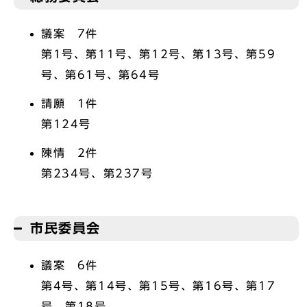
議案 7件
第1号、第11号、第12号、第13号、第59
号、第61号、第64号
請願 1件
第124号
陳情 2件
第234号、第237号
市民委員会
議案 6件
第4号、第14号、第15号、第16号、第17
号、第18号