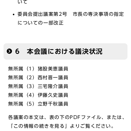
いて
委員会提出議案第2号 市長の専決事項の指定
についての一部改正
6 本会議における議決状況
無所属（1）猪股美恵議員
無所属（2）西村晋一議員
無所属（3）三宅隆介議員
無所属（4）伊藤久史議員
無所属（5）立野千秋議員
各議案の本文は、表の下のPDFファイル、または、
「この情報の続きを見る」よりご覧ください。