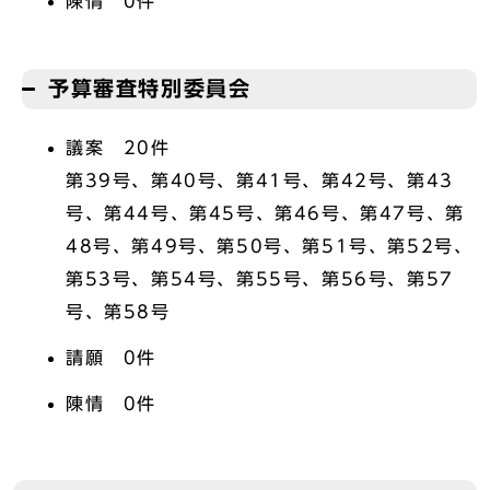
陳情 0件
予算審査特別委員会
議案 20件
第39号、第40号、第41号、第42号、第43
号、第44号、第45号、第46号、第47号、第
48号、第49号、第50号、第51号、第52号、
第53号、第54号、第55号、第56号、第57
号、第58号
請願 0件
陳情 0件