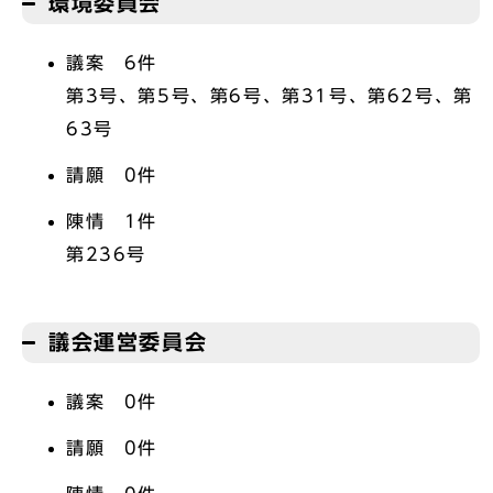
環境委員会
議案 6件
第3号、第5号、第6号、第31号、第62号、第
63号
請願 0件
陳情 1件
第236号
議会運営委員会
議案 0件
請願 0件