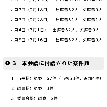
第2日（2月18日） 出席者62人、欠席者0人
第3日（2月28日） 出席者61人、欠席者1人
第4日（3月1日） 出席者62人、欠席者0人
第5日（3月16日） 出席者62人、欠席者0人
3 本会議に付議された案件数
市長提出議案 67件（当初63件、追加4件）
議員提出議案 3件
委員会提出議案 2件