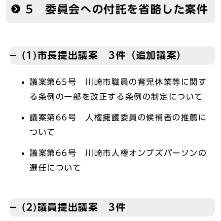
5 委員会への付託を省略した案件
(1)市長提出議案 3件（追加議案）
議案第65号 川崎市職員の育児休業等に関す
る条例の一部を改正する条例の制定について
議案第66号 人権擁護委員の候補者の推薦に
ついて
議案第66号 川崎市人権オンブズパーソンの
選任について
(2)議員提出議案 3件