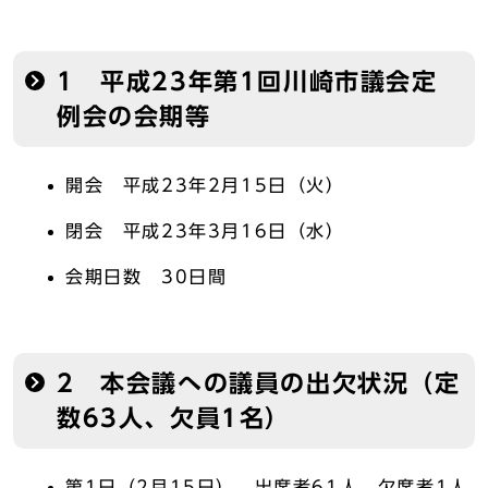
1 平成23年第1回川崎市議会定
例会の会期等
開会 平成23年2月15日（火）
閉会 平成23年3月16日（水）
会期日数 30日間
2 本会議への議員の出欠状況（定
数63人、欠員1名）
第1日（2月15日） 出席者61人、欠席者1人