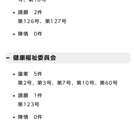
請願 2件
第126号、第127号
陳情 0件
健康福祉委員会
議案 5件
第2号、第3号、第7号、第10号、第60号
請願 1件
第123号
陳情 0件