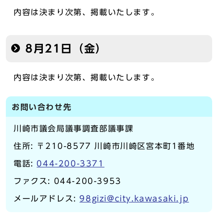
内容は決まり次第、掲載いたします。
8月21日（金）
内容は決まり次第、掲載いたします。
お問い合わせ先
川崎市議会局議事調査部議事課
住所: 〒210-8577 川崎市川崎区宮本町1番地
電話:
044-200-3371
ファクス: 044-200-3953
メールアドレス:
98gizi@city.kawasaki.jp