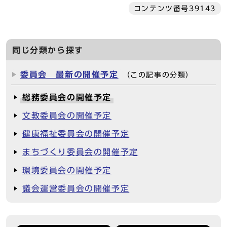
コンテンツ番号39143
同じ分類から探す
委員会 最新の開催予定
（この記事の分類）
総務委員会の開催予定
文教委員会の開催予定
健康福祉委員会の開催予定
まちづくり委員会の開催予定
環境委員会の開催予定
議会運営委員会の開催予定