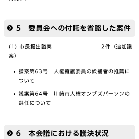
5 委員会への付託を省略した案件
(1) 市長提出議案 2件（追加議
案）
議案第63号 人権擁護委員の候補者の推薦に
ついて
議案第64号 川崎市人権オンブズパーソンの
選任について
6 本会議における議決状況