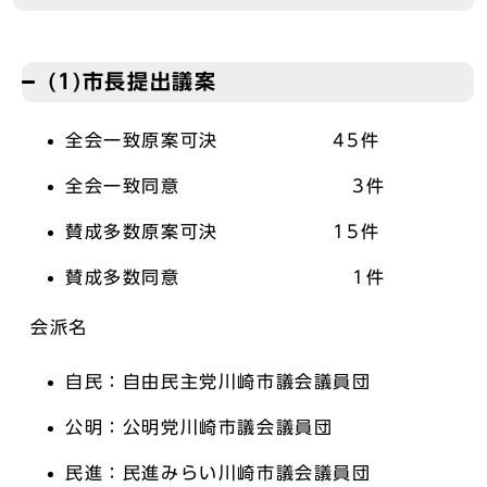
(1)市長提出議案
全会一致原案可決 45件
全会一致同意 3件
賛成多数原案可決 15件
賛成多数同意 1件
会派名
自民：自由民主党川崎市議会議員団
公明：公明党川崎市議会議員団
民進：民進みらい川崎市議会議員団