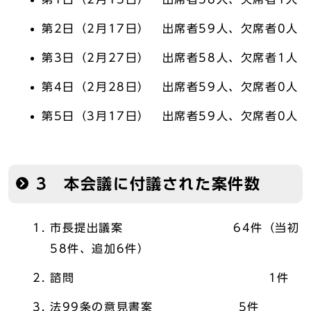
第2日（2月17日） 出席者59人、欠席者0人
第3日（2月27日） 出席者58人、欠席者1人
第4日（2月28日） 出席者59人、欠席者0人
第5日（3月17日） 出席者59人、欠席者0人
3 本会議に付議された案件数
市長提出議案 64件（当初
58件、追加6件）
諮問 1件
法99条の意見書案 5件