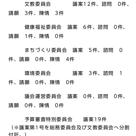
文教委員会 議案12件、諮問 0件、
請願 3件、陳情 3件
健康福祉委員会 議案 6件、諮問 0件、
請願 1件、陳情 0件
まちづくり委員会 議案 5件、諮問 0
件、請願 0件、陳情 4件
環境委員会 議案 3件、諮問 1
件、請願 0件、陳情 0件
議会運営委員会 議案 0件、諮問 0件、
請願 0件、陳情 0件
予算審査特別委員会 議案19件
（※議案第1号を総務委員会及び文教委員会へ分割
付託。）