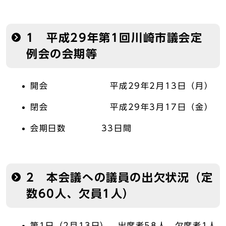
1 平成29年第1回川崎市議会定
例会の会期等
開会 平成29年2月13日（月）
閉会 平成29年3月17日（金）
会期日数 33日間
2 本会議への議員の出欠状況（定
数60人、欠員1人）
第1日（2月13日） 出席者58人、欠席者1人