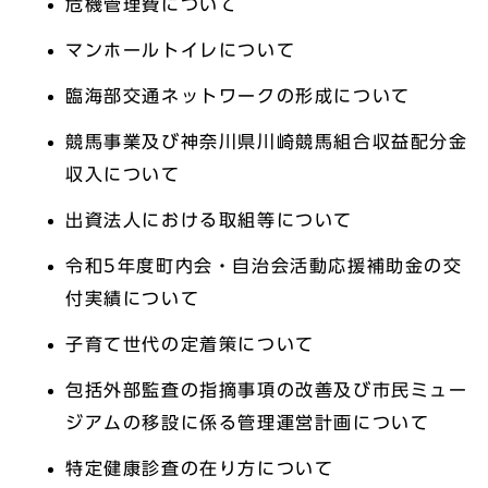
危機管理費について
マンホールトイレについて
臨海部交通ネットワークの形成について
競馬事業及び神奈川県川崎競馬組合収益配分金
収入について
出資法人における取組等について
令和5年度町内会・自治会活動応援補助金の交
付実績について
子育て世代の定着策について
包括外部監査の指摘事項の改善及び市民ミュー
ジアムの移設に係る管理運営計画について
特定健康診査の在り方について