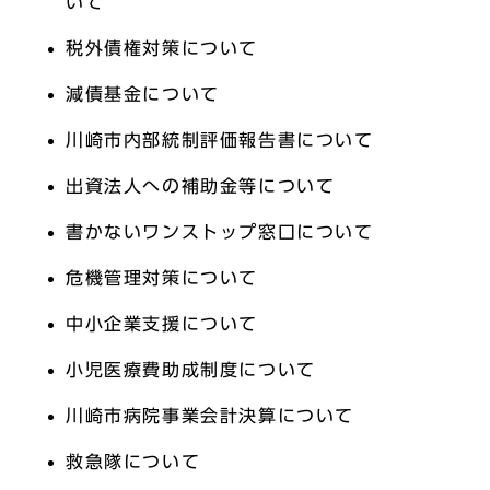
いて
税外債権対策について
減債基金について
川崎市内部統制評価報告書について
出資法人への補助金等について
書かないワンストップ窓口について
危機管理対策について
中小企業支援について
小児医療費助成制度について
川崎市病院事業会計決算について
救急隊について