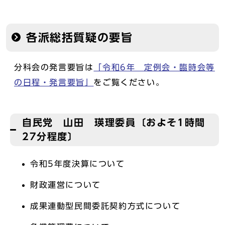
各派総括質疑の要旨
分科会の発言要旨は
「令和6年 定例会・臨時会等
の日程・発言要旨」
をご覧ください。
自民党 山田 瑛理委員〔およそ1時間
27分程度〕
令和5年度決算について
財政運営について
成果連動型民間委託契約方式について