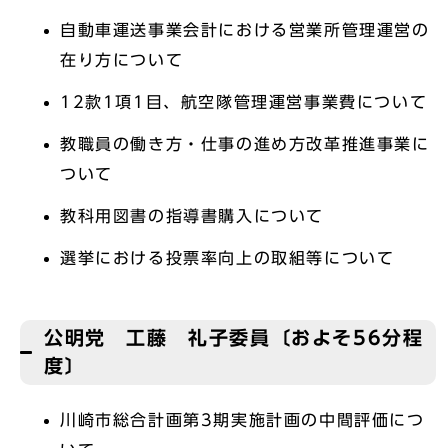
自動車運送事業会計における営業所管理運営の
在り方について
12款1項1目、航空隊管理運営事業費について
教職員の働き方・仕事の進め方改革推進事業に
ついて
教科用図書の指導書購入について
選挙における投票率向上の取組等について
公明党 工藤 礼子委員〔およそ56分程
度〕
川崎市総合計画第3期実施計画の中間評価につ