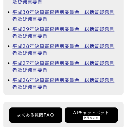
及び発言要旨
平成30年決算審査特別委員会 総括質疑発言
者及び発言要旨
平成29年決算審査特別委員会 総括質疑発言
者及び発言要旨
平成28年決算審査特別委員会 総括質疑発言
者及び発言要旨
平成27年決算審査特別委員会 総括質疑発言
者及び発言要旨
平成26年決算審査特別委員会 総括質疑発言
者及び発言要旨
AIチャットボット
よくある質問FAQ
外部リンク