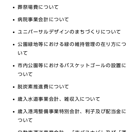
葬祭場費について
病院事業会計について
ユニバーサルデザインのまちづくりについて
公園緑地等における緑の維持管理の在り方につ
いて
市内公園等におけるバスケットゴールの設置に
ついて
脱炭素推進費について
歳入水道事業会計、雑収入について
歳入港湾整備事業特別会計、利子及び配当金に
ついて