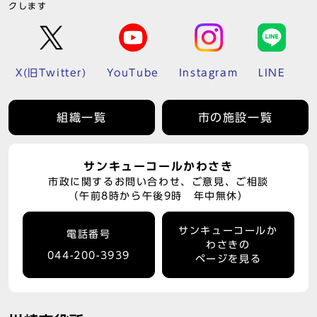
クします
X(旧Twitter)
YouTube
Instagram
LINE
組織一覧
市の施設一覧
サンキューコールかわさき
市政に関するお問い合わせ、ご意見、ご相談
（午前8時から午後9時 年中無休）
サンキューコールか
電話番号
わさきの
044-200-3939
ページを見る