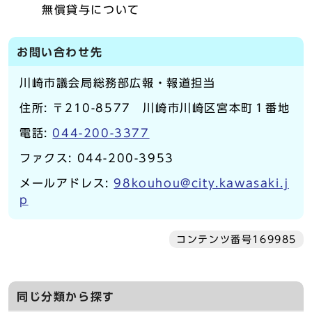
無償貸与について
お問い合わせ先
川崎市議会局総務部広報・報道担当
住所: 〒210-8577 川崎市川崎区宮本町１番地
電話:
044-200-3377
ファクス: 044-200-3953
メールアドレス:
98kouhou@city.kawasaki.j
p
コンテンツ番号169985
同じ分類から探す