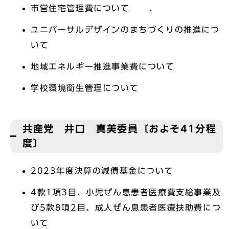
市営住宅管理費について .
ユニバーサルデザインのまちづくりの推進につ
いて
地域エネルギー推進事業費について
学校環境衛生管理について
共産党 井口 真美委員〔およそ41分程
度〕
2023年度決算の減債基金について
4款1項3目、小児ぜん息患者医療費支給事業及
び5款8項2目、成人ぜん息患者医療扶助費につ
いて