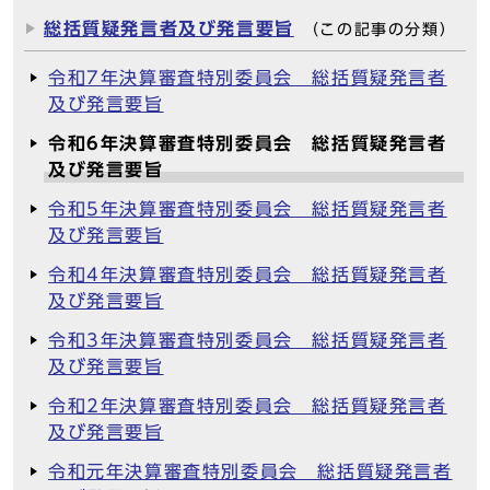
総括質疑発言者及び発言要旨
（この記事の分類）
令和7年決算審査特別委員会 総括質疑発言者
及び発言要旨
令和6年決算審査特別委員会 総括質疑発言者
及び発言要旨
令和5年決算審査特別委員会 総括質疑発言者
及び発言要旨
令和4年決算審査特別委員会 総括質疑発言者
及び発言要旨
令和3年決算審査特別委員会 総括質疑発言者
及び発言要旨
令和2年決算審査特別委員会 総括質疑発言者
及び発言要旨
令和元年決算審査特別委員会 総括質疑発言者