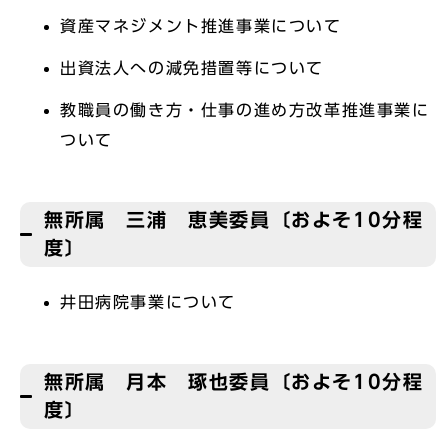
資産マネジメント推進事業について
出資法人への減免措置等について
教職員の働き方・仕事の進め方改革推進事業に
ついて
無所属 三浦 恵美委員〔およそ10分程
度〕
井田病院事業について
無所属 月本 琢也委員〔およそ10分程
度〕