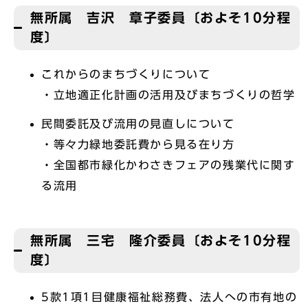
無所属 吉沢 章子委員〔およそ10分程
度〕
これからのまちづくりについて
・立地適正化計画の活用及びまちづくりの哲学
民間委託及び流用の見直しについて
・等々力緑地委託費から見る在り方
・全国都市緑化かわさきフェアの残業代に関す
る流用
無所属 三宅 隆介委員〔およそ10分程
度〕
5款1項1目健康福祉総務費、法人への市有地の