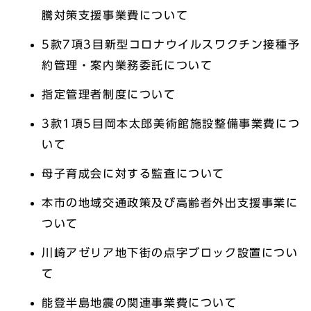
騰対策支援事業費について
5款7項3目新型コロナウイルスワクチン接種予
約管理・案内業務委託について
指定管理者制度について
3款1項5目岡本太郎美術館施設整備事業費につ
いて
母子育成会に対する監査について
本市の地域交通政策及び高齢者外出支援事業に
ついて
川崎アゼリア地下街の点字ブロック設置につい
て
能登半島地震の関連事業費について