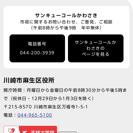
サンキューコールかわさき
市政に関するお問い合わせ、ご意見、ご相談
（午前8時から午後9時 年中無休）
サンキューコールか
電話番号
わさきの
044-200-3939
ページを見る
川崎市麻生区役所
開庁時間：月曜日から金曜日の午前8時30分から午後5時ま
で（祝休日・12月29日から1月3日を除く）
〒215-8570 川崎市麻生区万福寺1-5-1
電話：
044-965-5100