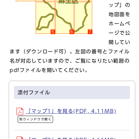
ップ」の
地図面を
ホームペ
ージで公
開してい
ます（ダウンロード可）。左図の番号とファイル
名が対応していますので、ご覧になりたい範囲の
pdfファイルを開いてください。
添付ファイル
「マップ1」を見る(PDF, 4.11MB)
別ウィンドウで開く