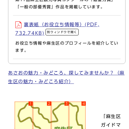
「一般の部優秀賞」作品を掲載しています。
裏表紙（お役立ち情報等）(PDF,
別ウィンドウで開く
732.74KB)
お役立ち情報や麻生区のプロフィールを紹介してい
ます。
あさおの魅力・みどころ、探してみませんか？（麻
生区の魅力・みどころ紹介）
「麻生区
ガイドマ