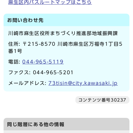
麻生区内バスルートマップはこちら
お問い合わせ先
川崎市麻生区役所まちづくり推進部地域振興課
住所: 〒215-8570 川崎市麻生区万福寺1丁目5
番1号
電話:
044-965-5119
ファクス: 044-965-5201
メールアドレス:
73tisin@city.kawasaki.jp
コンテンツ番号30237
同じ階層にある他の情報