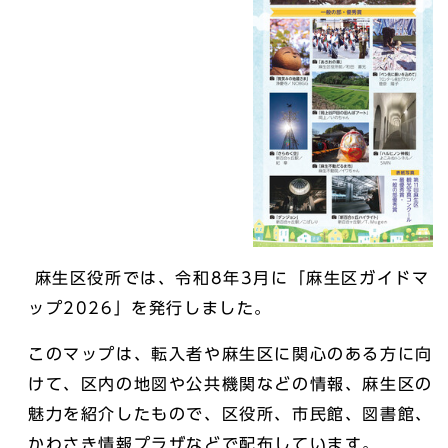
麻生区役所では、令和8年3月に「麻生区ガイドマ
ップ2026」を発行しました。
このマップは、転入者や麻生区に関心のある方に向
けて、区内の地図や公共機関などの情報、麻生区の
魅力を紹介したもので、区役所、市民館、図書館、
かわさき情報プラザなどで配布しています。