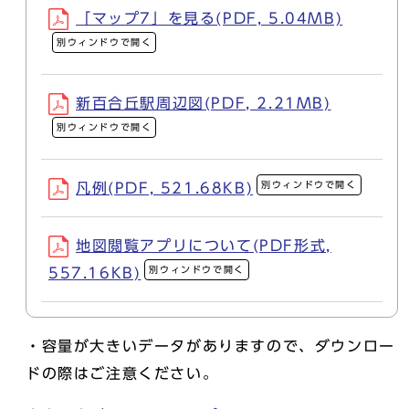
「マップ7」を見る(PDF, 5.04MB)
別ウィンドウで開く
新百合丘駅周辺図(PDF, 2.21MB)
別ウィンドウで開く
別ウィンドウで開く
凡例(PDF, 521.68KB)
地図閲覧アプリについて(PDF形式,
別ウィンドウで開く
557.16KB)
・容量が大きいデータがありますので、ダウンロー
ドの際はご注意ください。