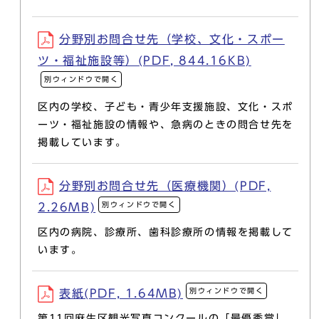
分野別お問合せ先（学校、文化・スポー
ツ・福祉施設等）(PDF, 844.16KB)
別ウィンドウで開く
区内の学校、子ども・青少年支援施設、文化・スポ
ーツ・福祉施設の情報や、急病のときの問合せ先を
掲載しています。
分野別お問合せ先（医療機関）(PDF,
別ウィンドウで開く
2.26MB)
区内の病院、診療所、歯科診療所の情報を掲載して
います。
別ウィンドウで開く
表紙(PDF, 1.64MB)
第11回麻生区観光写真コンクールの「最優秀賞」