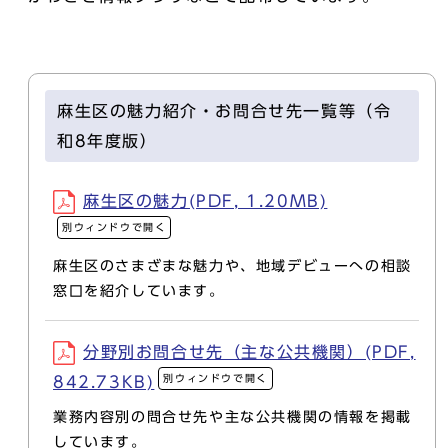
麻生区の魅力紹介・お問合せ先一覧等（令
和8年度版）
麻生区の魅力(PDF, 1.20MB)
別ウィンドウで開く
麻生区のさまざまな魅力や、地域デビューへの相談
窓口を紹介しています。
分野別お問合せ先（主な公共機関）(PDF,
別ウィンドウで開く
842.73KB)
業務内容別の問合せ先や主な公共機関の情報を掲載
しています。