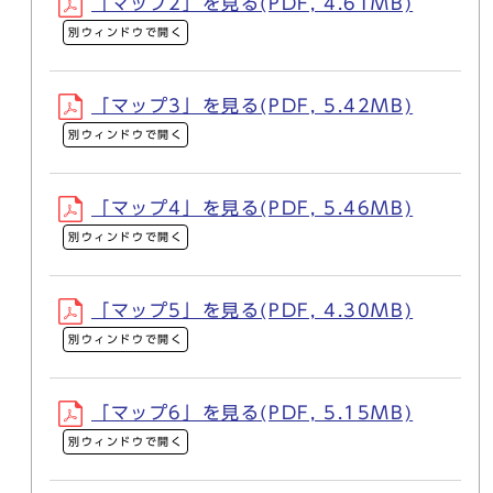
「マップ2」を見る(PDF, 4.61MB)
別ウィンドウで開く
「マップ3」を見る(PDF, 5.42MB)
別ウィンドウで開く
「マップ4」を見る(PDF, 5.46MB)
別ウィンドウで開く
「マップ5」を見る(PDF, 4.30MB)
別ウィンドウで開く
「マップ6」を見る(PDF, 5.15MB)
別ウィンドウで開く