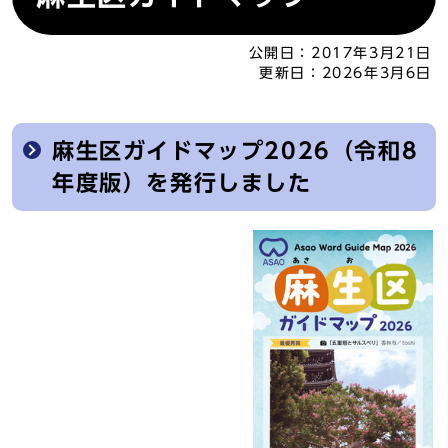
公開日：
2017年3月21日
更新日：
2026年3月6日
麻生区ガイドマップ2026（令和8
年度版）を発行しました