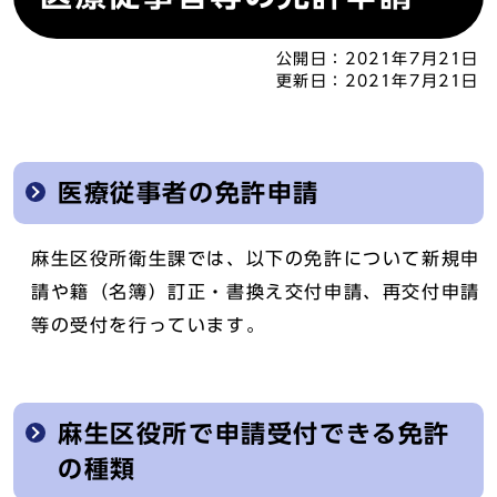
公開日：
2021年7月21日
更新日：
2021年7月21日
医療従事者の免許申請
麻生区役所衛生課では、以下の免許について新規申
請や籍（名簿）訂正・書換え交付申請、再交付申請
等の受付を行っています。
麻生区役所で申請受付できる免許
の種類