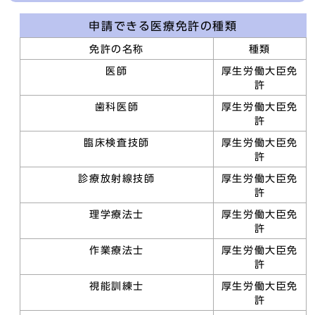
申請できる医療免許の種類
免許の名称
種類
医師
厚生労働大臣免
許
歯科医師
厚生労働大臣免
許
臨床検査技師
厚生労働大臣免
許
診療放射線技師
厚生労働大臣免
許
理学療法士
厚生労働大臣免
許
作業療法士
厚生労働大臣免
許
視能訓練士
厚生労働大臣免
許