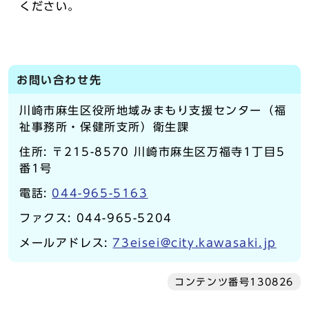
ください。
お問い合わせ先
川崎市麻生区役所地域みまもり支援センター（福
祉事務所・保健所支所）衛生課
住所: 〒215-8570 川崎市麻生区万福寺1丁目5
番1号
電話:
044-965-5163
ファクス: 044-965-5204
メールアドレス:
73eisei@city.kawasaki.jp
コンテンツ番号130826