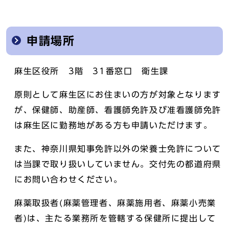
申請場所
麻生区役所 3階 31番窓口 衛生課
原則として麻生区にお住まいの方が対象となります
が、保健師、助産師、看護師免許及び准看護師免許
は麻生区に勤務地がある方も申請いただけます。
また、神奈川県知事免許以外の栄養士免許について
は当課で取り扱いしていません。交付先の都道府県
にお問い合わせください。
麻薬取扱者(麻薬管理者、麻薬施用者、麻薬小売業
者)は、主たる業務所を管轄する保健所に提出して