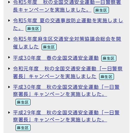
令和5年度 秋の全国交通安全運動一日警察署
長キャンペーンを実施しました。
麻生区
令和5年度 夏の交通事故防止運動を実施しまし
た。
麻生区
令和5年度麻生区交通安全対策協議会総会を開
催しました
麻生区
平成30年度 春の全国交通安全運動
麻生区
令和元年度 秋の全国交通安全運動「一日警察
署長」キャンペーンを実施しました
麻生区
平成30年度 秋の全国交通安全運動「一日警
察署長」キャンペーンを実施しました。
麻生区
平成29年度 秋の全国交通安全運動「一日警
察署長」キャンペーンを実施しました。
麻生区