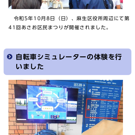
令和5年10月8日（日）、麻生区役所周辺にて第
41回あさお区民まつりが開催されました。
自転車シミュレーターの体験を行
いました