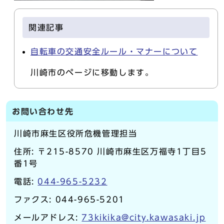
関連記事
自転車の交通安全ルール・マナーについて
川崎市のページに移動します。
お問い合わせ先
川崎市麻生区役所危機管理担当
住所: 〒215-8570 川崎市麻生区万福寺1丁目5
番1号
電話:
044-965-5232
ファクス: 044-965-5201
メールアドレス:
73kikika@city.kawasaki.jp