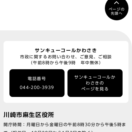
ページの
先頭へ
サンキューコールかわさき
市政に関するお問い合わせ、ご意見、ご相談
（午前8時から午後9時 年中無休）
サンキューコールか
電話番号
わさきの
044-200-3939
ページを見る
川崎市麻生区役所
開庁時間：月曜日から金曜日の午前8時30分から午後5時ま