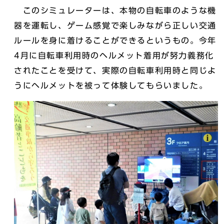
このシミュレーターは、本物の自転車のような機
器を運転し、ゲーム感覚で楽しみながら正しい交通
ルールを身に着けることができるというもの。今年
4月に自転車利用時のヘルメット着用が努力義務化
されたことを受けて、実際の自転車利用時と同じよ
うにヘルメットを被って体験してもらいました。