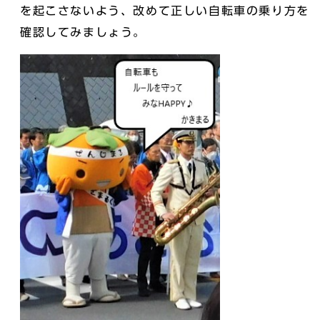
を起こさないよう、改めて正しい自転車の乗り方を
確認してみましょう。