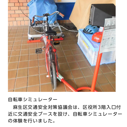
自転車シミュレーター
麻生区交通安全対策協議会は、区役所3階入口付
近に交通安全ブースを設け、自転車シミュレーター
の体験を行いました。