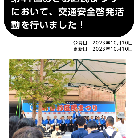
において、交通安全啓発活
動を行いました！
公開日：
2023年10月10日
更新日：
2023年10月10日