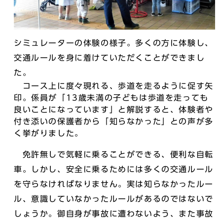
シミュレーターの体験の様子。多くの方に体験し、
交通ルールを身に着けていただくことができまし
た。
コース上に度々現れる、歩道を走るように促す矢
印。係員が「13歳未満の子どもは歩道を走っても
良いことになっています」と解説すると、体験者や
付き添いの保護者から「知らなかった」との声が多
く挙がりました。
免許無しで気軽に乗ることができる、便利な自転
車。しかし、安全に乗るためには多くの交通ルール
を守らなければなりません。実は知らなかったルー
ル、意識していなかったルールがあるのではないで
しょうか。御自身が事故に遭わないよう、また事故