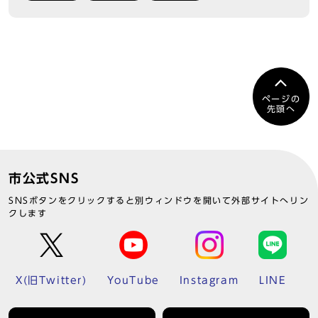
ページの
先頭へ
市公式SNS
SNSボタンをクリックすると別ウィンドウを開いて外部サイトへリン
クします
X(旧Twitter)
YouTube
Instagram
LINE