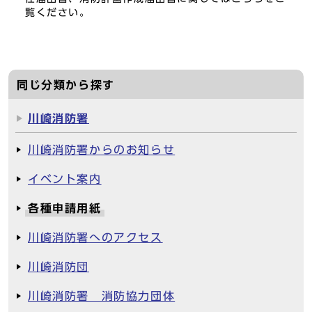
覧ください。
同じ分類から探す
川崎消防署
川崎消防署からのお知らせ
イベント案内
各種申請用紙
川崎消防署へのアクセス
川崎消防団
川崎消防署 消防協力団体