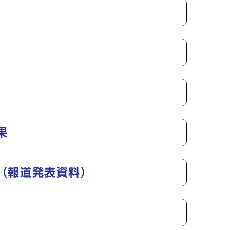
果
（報道発表資料）