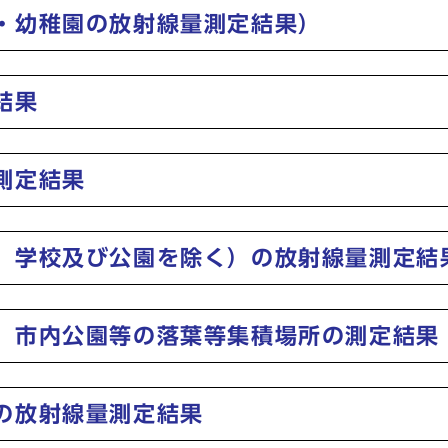
・幼稚園の放射線量測定結果）
結果
測定結果
、学校及び公園を除く）の放射線量測定結
、市内公園等の落葉等集積場所の測定結果
の放射線量測定結果