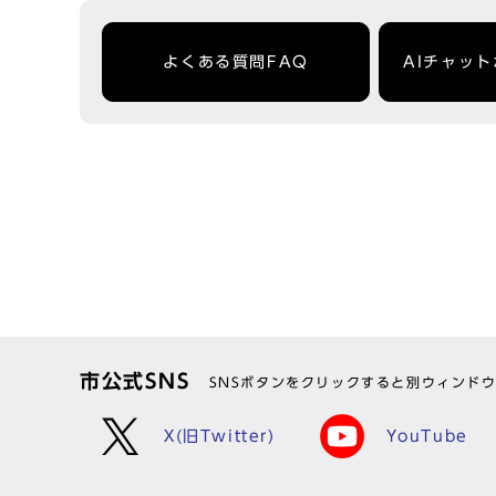
よくある質問FAQ
AIチャッ
市公式SNS
SNSボタンをクリックすると別ウィンド
X(旧Twitter)
YouTube