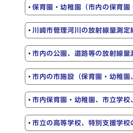
保育園・幼稚園（市内の保育園
川崎市管理河川の放射線量測定
市内の公園、道路等の放射線量
市内の市施設（保育園・幼稚園
市内保育園・幼稚園、市立学校
市立の高等学校、特別支援学校