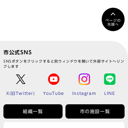
ページの
先頭へ
市公式SNS
SNSボタンをクリックすると別ウィンドウを開いて外部サイトへリン
クします
X(旧Twitter)
YouTube
Instagram
LINE
組織一覧
市の施設一覧