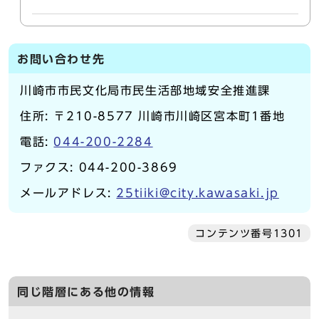
お問い合わせ先
川崎市市民文化局市民生活部地域安全推進課
住所: 〒210-8577 川崎市川崎区宮本町1番地
電話:
044-200-2284
ファクス: 044-200-3869
メールアドレス:
25tiiki@city.kawasaki.jp
コンテンツ番号1301
同じ階層にある他の情報