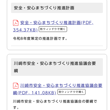
安全・安心まちづくり推進計画
安全・安心まちづくり推進計画(PDF,
別ウィンドウで開く
354.37KB)
令和8年度策定の推進計画です。
川崎市安全・安心まちづくり推進協議会要
綱
川崎市安全・安心まちづくり推進協議会要
別ウィンドウで開く
綱(PDF, 141.08KB)
川崎市安全・安心まちづくり推進協議会の要綱で
す。