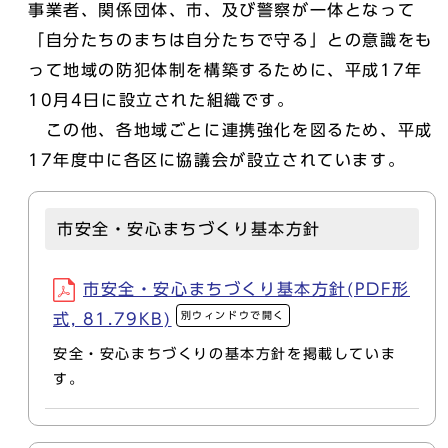
事業者、関係団体、市、及び警察が一体となって
「自分たちのまちは自分たちで守る」との意識をも
って地域の防犯体制を構築するために、平成17年
10月4日に設立された組織です。
この他、各地域ごとに連携強化を図るため、平成
17年度中に各区に協議会が設立されています。
市安全・安心まちづくり基本方針
市安全・安心まちづくり基本方針(PDF形
別ウィンドウで開く
式, 81.79KB)
安全・安心まちづくりの基本方針を掲載していま
す。