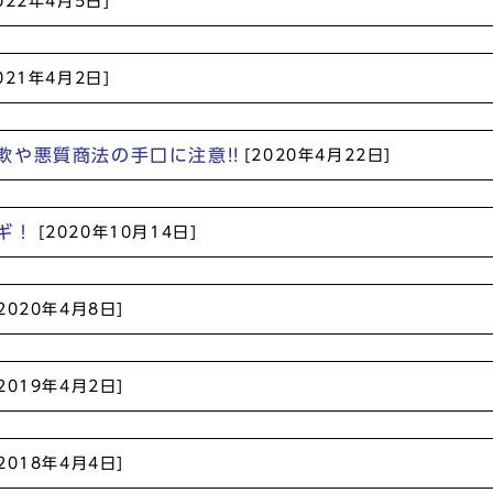
022年4月5日]
021年4月2日]
や悪質商法の手口に注意!!
[2020年4月22日]
ギ！
[2020年10月14日]
[2020年4月8日]
[2019年4月2日]
[2018年4月4日]