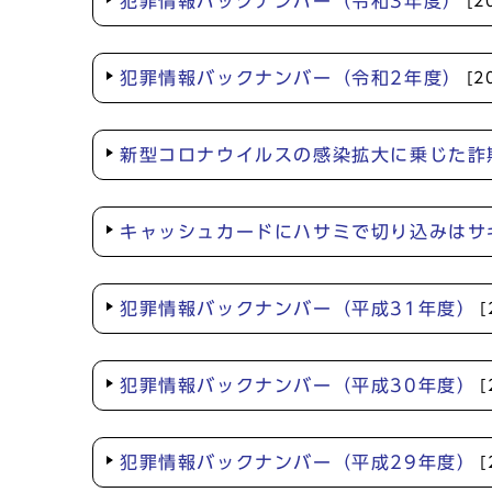
犯罪情報バックナンバー（令和3年度）
[2
犯罪情報バックナンバー（令和2年度）
[2
新型コロナウイルスの感染拡大に乗じた詐欺
キャッシュカードにハサミで切り込みはサ
犯罪情報バックナンバー（平成31年度）
犯罪情報バックナンバー（平成30年度）
犯罪情報バックナンバー（平成29年度）