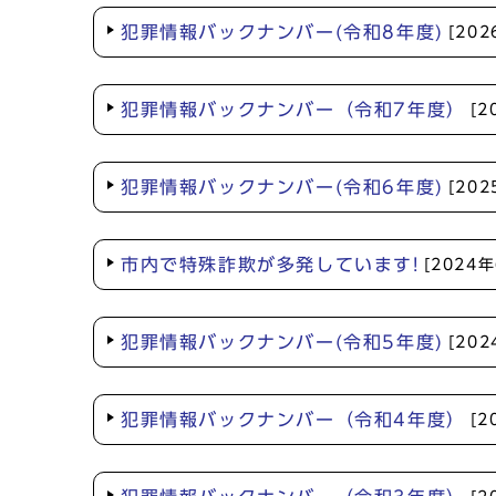
犯罪情報バックナンバー(令和8年度)
[20
犯罪情報バックナンバー（令和7年度）
[2
犯罪情報バックナンバー(令和6年度)
[20
市内で特殊詐欺が多発しています!
[2024
犯罪情報バックナンバー(令和5年度)
[20
犯罪情報バックナンバー（令和4年度）
[2