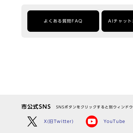
よくある質問FAQ
AIチャッ
市公式SNS
SNSボタンをクリックすると別ウィンド
X(旧Twitter)
YouTube