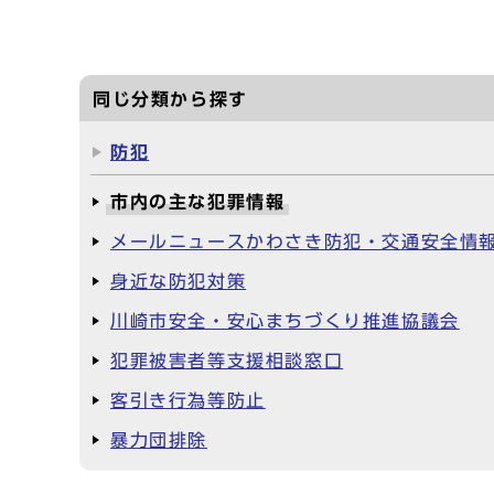
同じ分類から探す
防犯
市内の主な犯罪情報
メールニュースかわさき防犯・交通安全情
身近な防犯対策
川崎市安全・安心まちづくり推進協議会
犯罪被害者等支援相談窓口
客引き行為等防止
暴力団排除