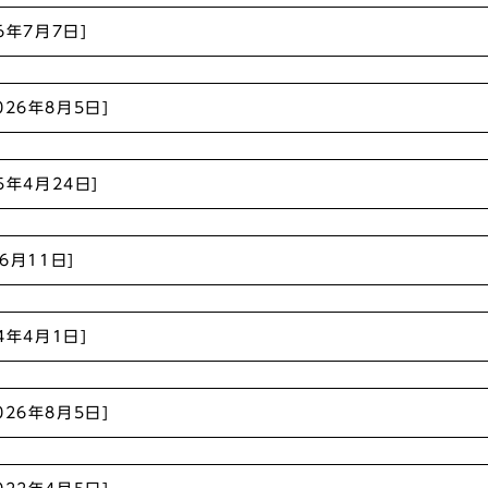
26年7月7日]
026年8月5日]
25年4月24日]
年6月11日]
24年4月1日]
026年8月5日]