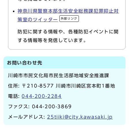
神奈川県警察本部生活安全総務課犯罪抑止対
外部リンク
策室のツイッター
防犯に関する情報や、各種防犯イベントに関
する情報等を発信しています。
お問い合わせ先
川崎市市民文化局市民生活部地域安全推進課
住所: 〒210-8577 川崎市川崎区宮本町1番地
電話:
044-200-2284
ファクス: 044-200-3869
メールアドレス:
25tiiki@city.kawasaki.jp