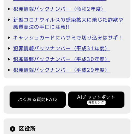
犯罪情報バックナンバー（令和2年度）
新型コロナウイルスの感染拡大に乗じた詐欺や
悪質商法の手口に注意!!
キャッシュカードにハサミで切り込みはサギ！
犯罪情報バックナンバー（平成31年度）
犯罪情報バックナンバー（平成30年度）
犯罪情報バックナンバー（平成29年度）
AIチャットボット
よくある質問FAQ
外部リンク
区役所