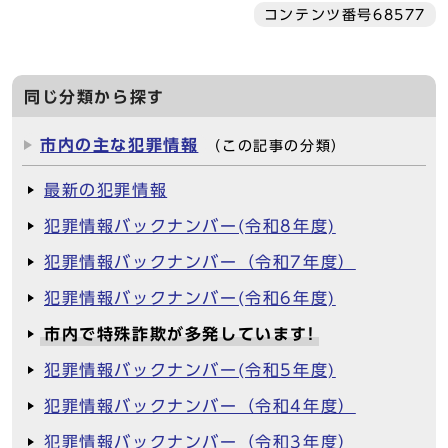
コンテンツ番号68577
同じ分類から探す
市内の主な犯罪情報
（この記事の分類）
最新の犯罪情報
犯罪情報バックナンバー(令和8年度)
犯罪情報バックナンバー（令和7年度）
犯罪情報バックナンバー(令和6年度)
市内で特殊詐欺が多発しています!
犯罪情報バックナンバー(令和5年度)
犯罪情報バックナンバー（令和4年度）
犯罪情報バックナンバー（令和3年度）