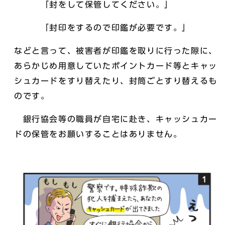
「封をして保管してください。」
「封印をするので印鑑が必要です。」
などと言って、被害者が印鑑を取りに行った隙に、
あらかじめ用意していたポイントカード等とキャッ
シュカードをすり替えたり、封筒ごとすり替えるも
のです。
銀行協会等の職員が自宅に赴き、キャッシュカー
ドの保管をお願いすることはありません。