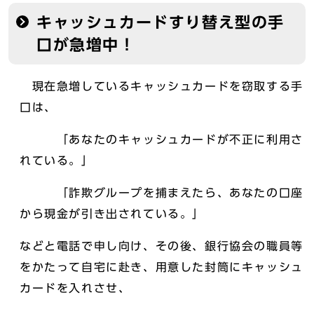
キャッシュカードすり替え型の手
口が急増中！
現在急増しているキャッシュカードを窃取する手
口は、
「あなたのキャッシュカードが不正に利用さ
れている。」
「詐欺グループを捕まえたら、あなたの口座
から現金が引き出されている。」
などと電話で申し向け、その後、銀行協会の職員等
をかたって自宅に赴き、用意した封筒にキャッシュ
カードを入れさせ、