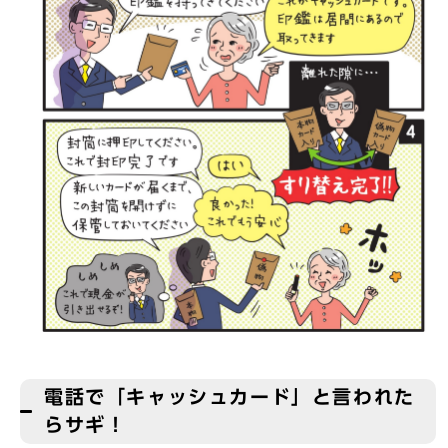
電話で「キャッシュカード」と言われた
らサギ！