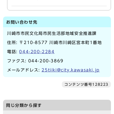
お問い合わせ先
川崎市市民文化局市民生活部地域安全推進課
住所: 〒210-8577 川崎市川崎区宮本町1番地
電話:
044-200-2284
ファクス: 044-200-3869
メールアドレス:
25tiiki@city.kawasaki.jp
コンテンツ番号128223
同じ分類から探す