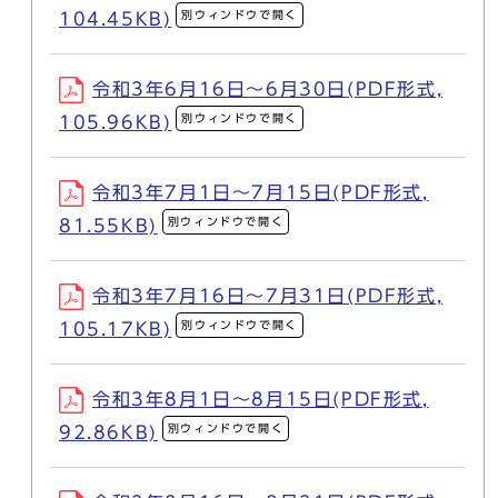
別ウィンドウで開く
104.45KB)
令和3年6月16日～6月30日(PDF形式,
別ウィンドウで開く
105.96KB)
令和3年7月1日～7月15日(PDF形式,
別ウィンドウで開く
81.55KB)
令和3年7月16日～7月31日(PDF形式,
別ウィンドウで開く
105.17KB)
令和3年8月1日～8月15日(PDF形式,
別ウィンドウで開く
92.86KB)