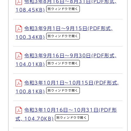
令和3年8月16日～8月31日(PDF形式,
別ウィンドウで開く
108.45KB)
令和3年9月1日～9月15日(PDF形式,
別ウィンドウで開く
100.34KB)
令和3年9月16日～9月30日(PDF形式,
別ウィンドウで開く
104.01KB)
令和3年10月1日~10月15日(PDF形式,
別ウィンドウで開く
100.81KB)
令和3年10月16日～10月31日(PDF形
別ウィンドウで開く
式, 104.70KB)