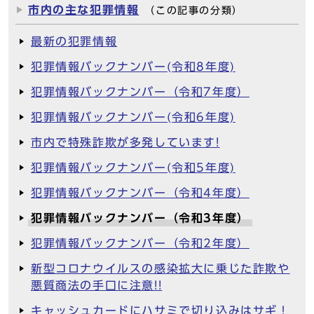
市内の主な犯罪情報
（この記事の分類）
最新の犯罪情報
犯罪情報バックナンバー(令和8年度)
犯罪情報バックナンバー（令和7年度）
犯罪情報バックナンバー(令和6年度)
市内で特殊詐欺が多発しています!
犯罪情報バックナンバー(令和5年度)
犯罪情報バックナンバー（令和4年度）
犯罪情報バックナンバー（令和3年度）
犯罪情報バックナンバー（令和2年度）
新型コロナウイルスの感染拡大に乗じた詐欺や
悪質商法の手口に注意!!
キャッシュカードにハサミで切り込みはサギ！