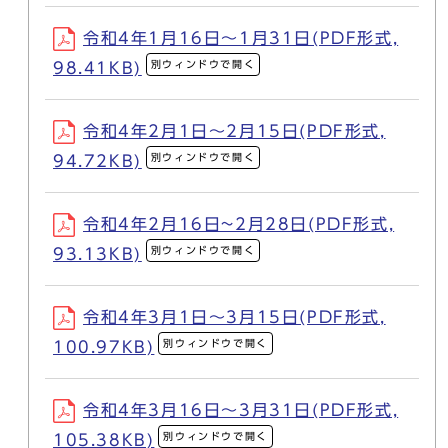
令和4年1月16日～1月31日(PDF形式,
別ウィンドウで開く
98.41KB)
令和4年2月1日～2月15日(PDF形式,
別ウィンドウで開く
94.72KB)
令和4年2月16日~2月28日(PDF形式,
別ウィンドウで開く
93.13KB)
令和4年3月1日～3月15日(PDF形式,
別ウィンドウで開く
100.97KB)
令和4年3月16日～3月31日(PDF形式,
別ウィンドウで開く
105.38KB)