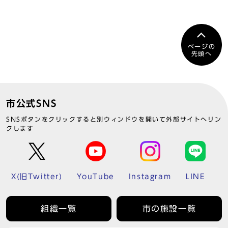
ページの
先頭へ
市公式SNS
SNSボタンをクリックすると別ウィンドウを開いて外部サイトへリン
クします
X(旧Twitter)
YouTube
Instagram
LINE
組織一覧
市の施設一覧