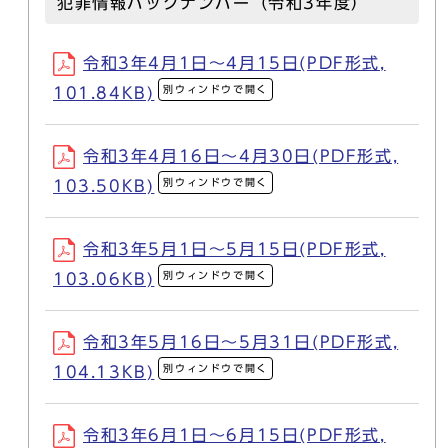
犯罪情報バックナンバー（令和3年度）
令和3年4月1日～4月15日(PDF形式,
別ウィンドウで開く
101.84KB)
令和3年4月16日～4月30日(PDF形式,
別ウィンドウで開く
103.50KB)
令和3年5月1日～5月15日(PDF形式,
別ウィンドウで開く
103.06KB)
令和3年5月16日～5月31日(PDF形式,
別ウィンドウで開く
104.13KB)
令和3年6月1日～6月15日(PDF形式,