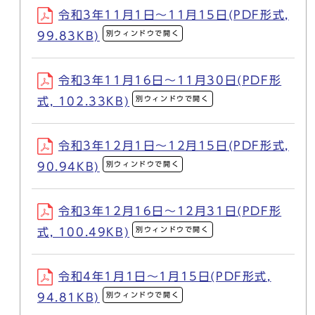
令和3年11月1日～11月15日(PDF形式,
別ウィンドウで開く
99.83KB)
令和3年11月16日～11月30日(PDF形
別ウィンドウで開く
式, 102.33KB)
令和3年12月1日～12月15日(PDF形式,
別ウィンドウで開く
90.94KB)
令和3年12月16日～12月31日(PDF形
別ウィンドウで開く
式, 100.49KB)
令和4年1月1日～1月15日(PDF形式,
別ウィンドウで開く
94.81KB)