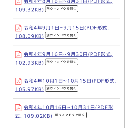
令和4年8月16日~8月31日(PDF形式,
別ウィンドウで開く
109.32KB)
令和4年9月1日~9月15日(PDF形式,
別ウィンドウで開く
108.09KB)
令和4年9月16日~9月30日(PDF形式,
別ウィンドウで開く
102.93KB)
令和4年10月1日~10月15日(PDF形式,
別ウィンドウで開く
105.97KB)
令和4年10月16日~10月31日(PDF形
別ウィンドウで開く
式, 109.02KB)