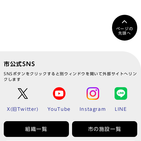
ページの
先頭へ
市公式SNS
SNSボタンをクリックすると別ウィンドウを開いて外部サイトへリン
クします
X(旧Twitter)
YouTube
Instagram
LINE
組織一覧
市の施設一覧