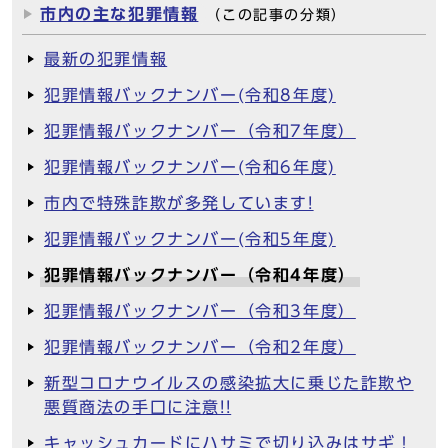
市内の主な犯罪情報
（この記事の分類）
最新の犯罪情報
犯罪情報バックナンバー(令和8年度)
犯罪情報バックナンバー（令和7年度）
犯罪情報バックナンバー(令和6年度)
市内で特殊詐欺が多発しています!
犯罪情報バックナンバー(令和5年度)
犯罪情報バックナンバー（令和4年度）
犯罪情報バックナンバー（令和3年度）
犯罪情報バックナンバー（令和2年度）
新型コロナウイルスの感染拡大に乗じた詐欺や
悪質商法の手口に注意!!
キャッシュカードにハサミで切り込みはサギ！