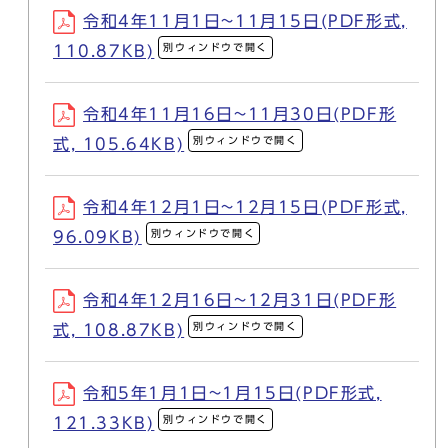
令和4年11月1日~11月15日(PDF形式,
別ウィンドウで開く
110.87KB)
令和4年11月16日~11月30日(PDF形
別ウィンドウで開く
式, 105.64KB)
令和4年12月1日~12月15日(PDF形式,
別ウィンドウで開く
96.09KB)
令和4年12月16日~12月31日(PDF形
別ウィンドウで開く
式, 108.87KB)
令和5年1月1日~1月15日(PDF形式,
別ウィンドウで開く
121.33KB)