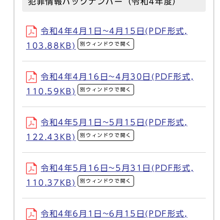
犯罪情報バックナンバー（令和4年度）
令和4年4月1日~4月15日(PDF形式,
別ウィンドウで開く
103.88KB)
令和4年4月16日~4月30日(PDF形式,
別ウィンドウで開く
110.59KB)
令和4年5月1日~5月15日(PDF形式,
別ウィンドウで開く
122.43KB)
令和4年5月16日~5月31日(PDF形式,
別ウィンドウで開く
110.37KB)
令和4年6月1日~6月15日(PDF形式,