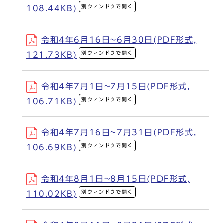
別ウィンドウで開く
108.44KB)
令和4年6月16日~6月30日(PDF形式,
別ウィンドウで開く
121.73KB)
令和4年7月1日~7月15日(PDF形式,
別ウィンドウで開く
106.71KB)
令和4年7月16日~7月31日(PDF形式,
別ウィンドウで開く
106.69KB)
令和4年8月1日~8月15日(PDF形式,
別ウィンドウで開く
110.02KB)