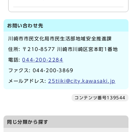
お問い合わせ先
川崎市市民文化局市民生活部地域安全推進課
住所: 〒210-8577 川崎市川崎区宮本町1番地
電話:
044-200-2284
ファクス: 044-200-3869
メールアドレス:
25tiiki@city.kawasaki.jp
コンテンツ番号139544
同じ分類から探す