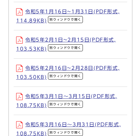
令和5年1月16日~1月31日(PDF形式,
別ウィンドウで開く
114.89KB)
令和5年2月1日~2月15日(PDF形式,
別ウィンドウで開く
103.53KB)
令和5年2月16日~2月28日(PDF形式,
別ウィンドウで開く
103.50KB)
令和5年3月1日～3月15日(PDF形式,
別ウィンドウで開く
108.75KB)
令和5年3月16日～3月31日(PDF形式,
別ウィンドウで開く
108.75KB)