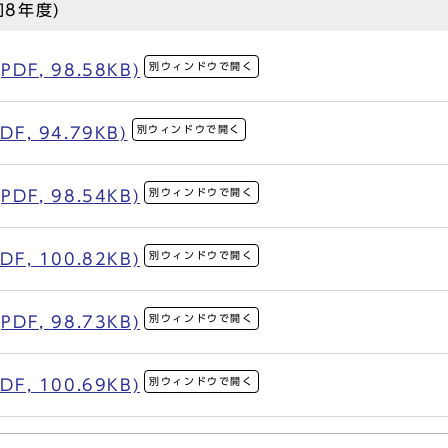
8年度)
別ウィンドウで開く
F, 98.58KB)
別ウィンドウで開く
, 94.79KB)
別ウィンドウで開く
F, 98.54KB)
別ウィンドウで開く
, 100.82KB)
別ウィンドウで開く
F, 98.73KB)
別ウィンドウで開く
, 100.69KB)