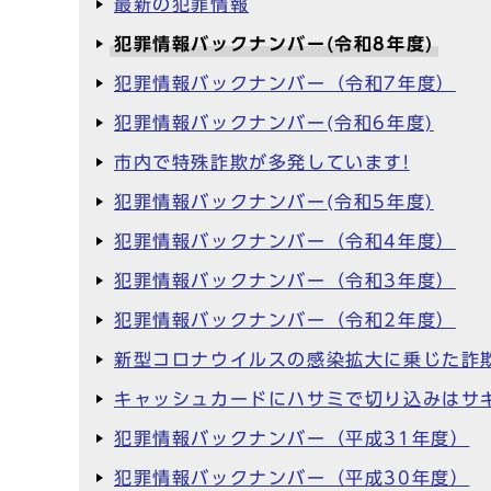
最新の犯罪情報
犯罪情報バックナンバー(令和8年度)
犯罪情報バックナンバー（令和7年度）
犯罪情報バックナンバー(令和6年度)
市内で特殊詐欺が多発しています!
犯罪情報バックナンバー(令和5年度)
犯罪情報バックナンバー（令和4年度）
犯罪情報バックナンバー（令和3年度）
犯罪情報バックナンバー（令和2年度）
新型コロナウイルスの感染拡大に乗じた詐欺
キャッシュカードにハサミで切り込みはサ
犯罪情報バックナンバー（平成31年度）
犯罪情報バックナンバー（平成30年度）