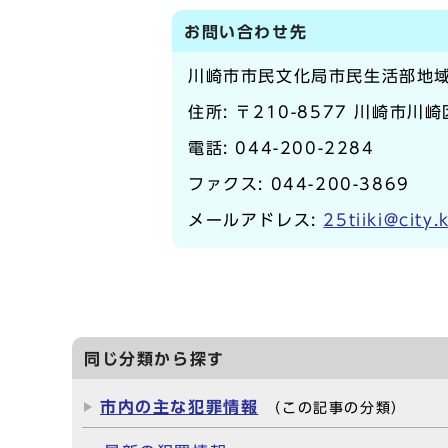
お問い合わせ先
川崎市市民文化局市民生活部地
住所: 〒210-8577 川崎市川
電話:
044-200-2284
ファクス: 044-200-3869
メールアドレス:
25tiiki@city.
同じ分類から探す
市内の主な犯罪情報
（この記事の分類）