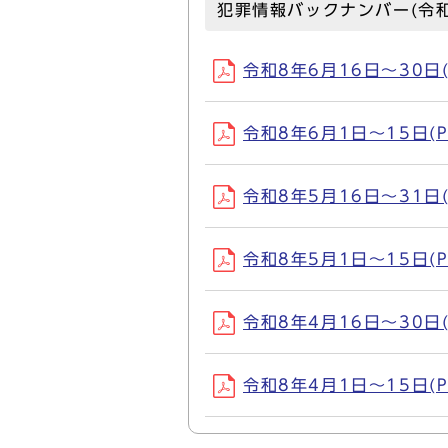
犯罪情報バックナンバー(令和
令和8年6月16日～30日(PD
令和8年6月1日～15日(PDF
令和8年5月16日～31日(PD
令和8年5月1日～15日(PDF
令和8年4月16日～30日(PD
令和8年4月1日～15日(PDF