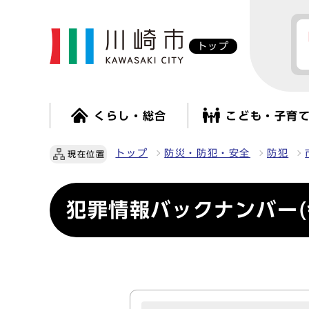
トップ
くらし・総合
こども・子育
トップ
防災・防犯・安全
防犯
現在位置
犯罪情報バックナンバー(