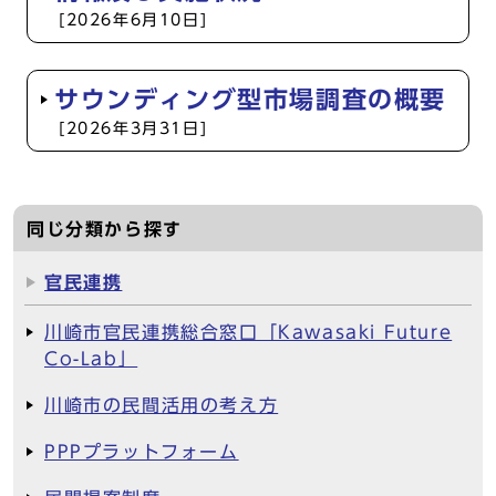
[2026年6月10日]
サウンディング型市場調査の概要
[2026年3月31日]
同じ分類から探す
官民連携
川崎市官民連携総合窓口「Kawasaki Future
Co‑Lab」
川崎市の民間活用の考え方
PPPプラットフォーム