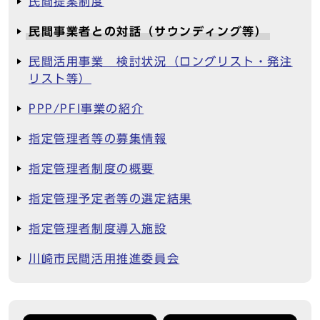
民間提案制度
民間事業者との対話（サウンディング等）
民間活用事業 検討状況（ロングリスト・発注
リスト等）
PPP/PFI事業の紹介
指定管理者等の募集情報
指定管理者制度の概要
指定管理予定者等の選定結果
指定管理者制度導入施設
川崎市民間活用推進委員会