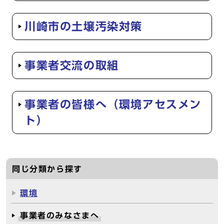
川崎市の土壌汚染対策
事業者交流の取組
事業者の皆様へ（環境アセスメン
ト）
同じ分類から探す
環境
事業者のみなさまへ