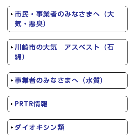
市民・事業者のみなさまへ（大
気・悪臭）
川崎市の大気 アスベスト（石
綿）
事業者のみなさまへ（水質）
PRTR情報
ダイオキシン類