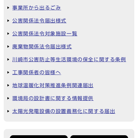
事業所から出るごみ
公害関係法令届出様式
公害関係法令対象施設一覧
廃棄物関係法令届出様式
川崎市公害防止等生活環境の保全に関する条例
工事関係者の皆様へ
地球温暖化対策推進条例関連届出
環境局の設計書に関する情報提供
太陽光発電設備の設置義務化に関する届出