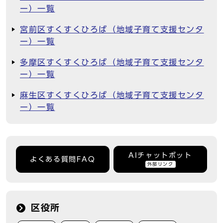
ー）一覧
宮前区すくすくひろば（地域子育て支援センタ
ー）一覧
多摩区すくすくひろば（地域子育て支援センタ
ー）一覧
麻生区すくすくひろば（地域子育て支援センタ
ー）一覧
AIチャットボット
よくある質問FAQ
外部リンク
区役所