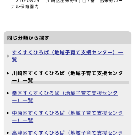
〒210-0825 川崎区出来野6丁目7番 出来野ルー
テル保育園内
同じ分類から探す
すくすくひろば（地域子育て支援センター）一
覧
川崎区すくすくひろば（地域子育て支援センタ
ー）一覧
幸区すくすくひろば（地域子育て支援センタ
ー）一覧
中原区すくすくひろば（地域子育て支援センタ
ー）一覧
高津区すくすくひろば（地域子育て支援センタ