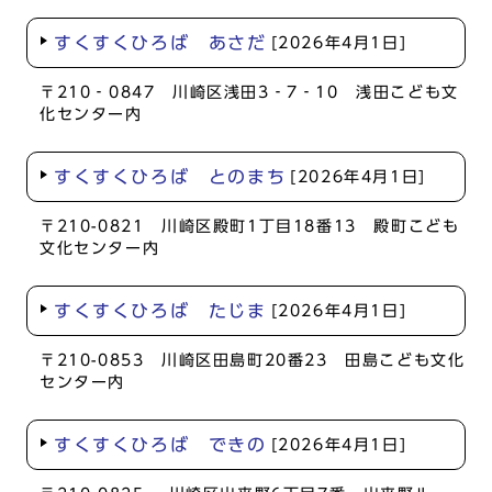
すくすくひろば あさだ
[2026年4月1日]
〒210‐0847 川崎区浅田3‐7‐10 浅田こども文
化センター内
すくすくひろば とのまち
[2026年4月1日]
〒210-0821 川崎区殿町1丁目18番13 殿町こども
文化センター内
すくすくひろば たじま
[2026年4月1日]
〒210-0853 川崎区田島町20番23 田島こども文化
センター内
すくすくひろば できの
[2026年4月1日]