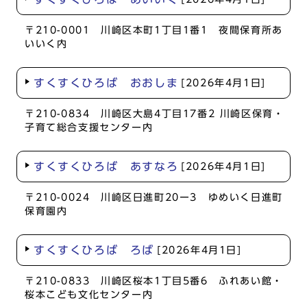
〒210-0001 川崎区本町1丁目1番1 夜間保育所あ
いいく内
すくすくひろば おおしま
[2026年4月1日]
〒210-0834 川崎区大島4丁目17番2 川崎区保育・
子育て総合支援センター内
すくすくひろば あすなろ
[2026年4月1日]
〒210-0024 川崎区日進町20ー3 ゆめいく日進町
保育園内
すくすくひろば ろば
[2026年4月1日]
〒210-0833 川崎区桜本1丁目5番6 ふれあい館・
桜本こども文化センター内