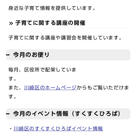
身近な子育て情報を提供しています。
子育てに関する講座の開催
子育てに関する講座や講習会を開催しています。
今月のお便り
毎月、区役所で配架していま
す
また、
川崎区のホームページ
からもご覧いただけま
す。
今月のイベント情報（すくすくひろば）
・
川崎区のすくすくひろばイベント情報