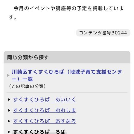
今月のイベントや講座等の予定を掲載していま
す。
コンテンツ番号30244
同じ分類から探す
川崎区すくすくひろば（地域子育て支援センタ
ー）一覧
（この記事の分類）
すくすくひろば あいいく
すくすくひろば おおしま
すくすくひろば あすなろ
すくすくひろば ろば