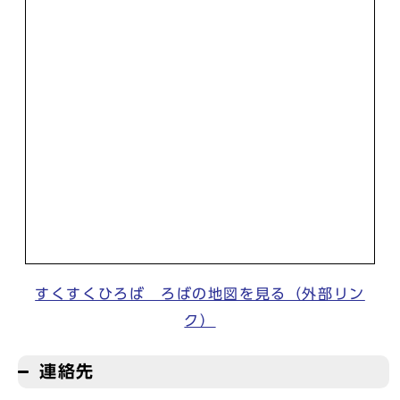
すくすくひろば ろばの地図を見る（外部リン
ク）
連絡先