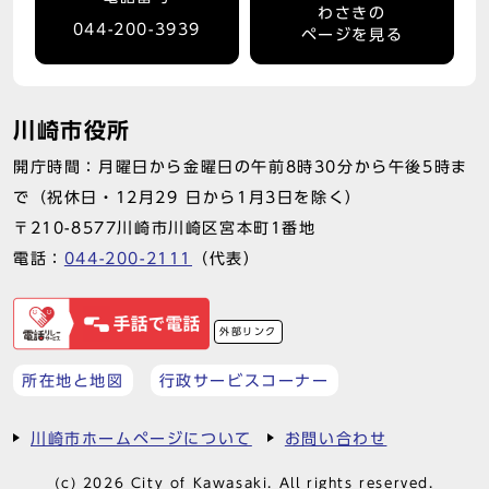
わさきの
044-200-3939
ページを見る
川崎市役所
開庁時間：月曜日から金曜日の午前8時30分から午後5時ま
で（祝休日・12月29 日から1月3日を除く）
〒210-8577川崎市川崎区宮本町1番地
電話：
044-200-2111
（代表）
外部リンク
所在地と地図
行政サービスコーナー
川崎市ホームページについて
お問い合わせ
(c) 2026 City of Kawasaki. All rights reserved.