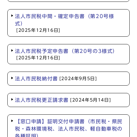
法人市民税中間・確定申告書（第20号様
式）
[2025年12月16日]
法人市民税予定申告書（第20号の3様式）
[2025年12月16日]
法人市民税納付書
[2024年9月5日]
法人市民税更正請求書
[2024年5月14日]
【窓口申請】証明交付申請書（市民税・県民
税・森林環境税、法人市民税、軽自動車税の
各種証明）