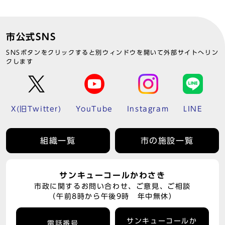
市公式SNS
SNSボタンをクリックすると別ウィンドウを開いて外部サイトへリン
クします
X(旧Twitter)
YouTube
Instagram
LINE
組織一覧
市の施設一覧
サンキューコールかわさき
市政に関するお問い合わせ、ご意見、ご相談
（午前8時から午後9時 年中無休）
サンキューコールか
電話番号