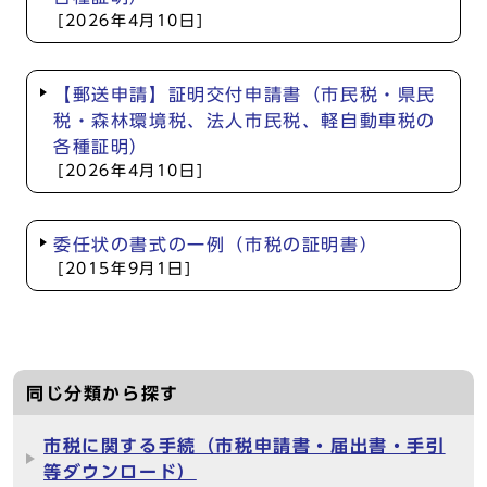
[2026年4月10日]
【郵送申請】証明交付申請書（市民税・県民
税・森林環境税、法人市民税、軽自動車税の
各種証明）
[2026年4月10日]
委任状の書式の一例（市税の証明書）
[2015年9月1日]
同じ分類から探す
市税に関する手続（市税申請書・届出書・手引
等ダウンロード）