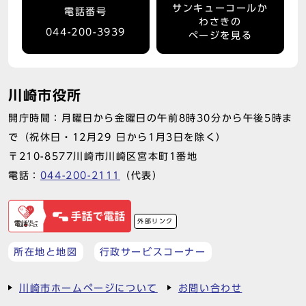
サンキューコールか
電話番号
わさきの
044-200-3939
ページを見る
川崎市役所
開庁時間：月曜日から金曜日の午前8時30分から午後5時ま
で（祝休日・12月29 日から1月3日を除く）
〒210-8577川崎市川崎区宮本町1番地
電話：
044-200-2111
（代表）
外部リンク
所在地と地図
行政サービスコーナー
川崎市ホームページについて
お問い合わせ