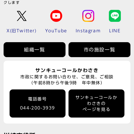
クします
X(旧Twitter)
YouTube
Instagram
LINE
組織一覧
市の施設一覧
サンキューコールかわさき
市政に関するお問い合わせ、ご意見、ご相談
（午前8時から午後9時 年中無休）
サンキューコールか
電話番号
わさきの
044-200-3939
ページを見る