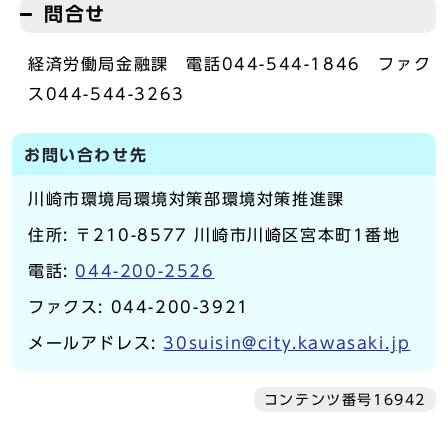
問合せ
経済労働局金融課 電話044-544-1846 ファク
ス044-544-3263
お問い合わせ先
川崎市環境局環境対策部環境対策推進課
住所: 〒210-8577 川崎市川崎区宮本町1番地
電話:
044-200-2526
ファクス: 044-200-3921
メールアドレス:
30suisin@city.kawasaki.jp
コンテンツ番号16942