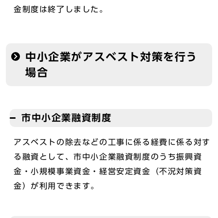
金制度は終了しました。
中小企業がアスベスト対策を行う
場合
市中小企業融資制度
アスベストの除去などの工事に係る経費に係る対す
る融資として、市中小企業融資制度のうち振興資
金・小規模事業資金・経営安定資金（不況対策資
金）が利用できます。