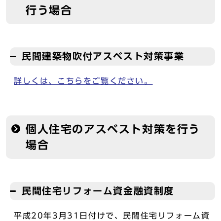
行う場合
民間建築物吹付アスベスト対策事業
詳しくは、こちらをご覧ください。
個人住宅のアスベスト対策を行う
場合
民間住宅リフォーム資金融資制度
平成20年3月31日付けで、民間住宅リフォーム資