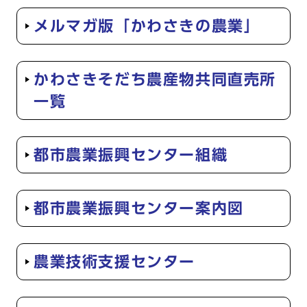
メルマガ版「かわさきの農業」
かわさきそだち農産物共同直売所
一覧
都市農業振興センター組織
都市農業振興センター案内図
農業技術支援センター