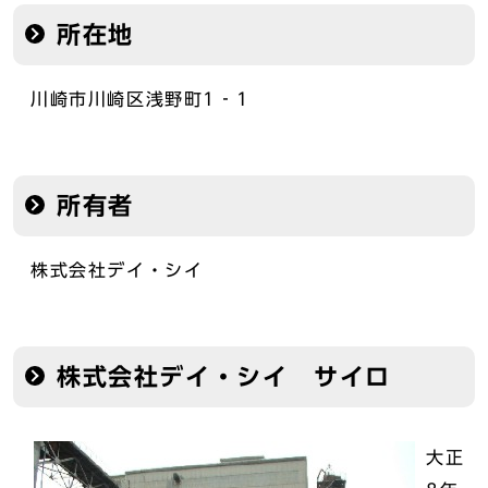
所在地
川崎市川崎区浅野町1‐1
所有者
株式会社デイ・シイ
株式会社デイ・シイ サイロ
大正