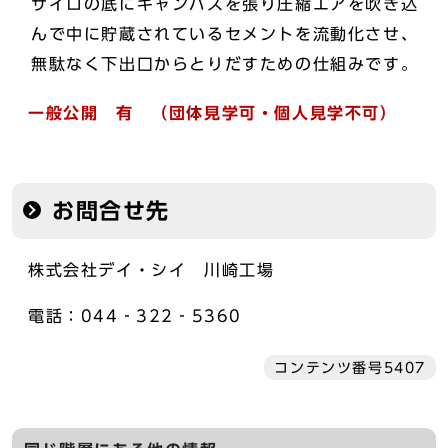
サイロの底にキャンバスを張り圧縮エアを吹き込
んで中に貯蔵されているセメントを流動化させ、
無駄なく下出口からとりだすための仕組みです。
一般公開 有 （団体見学可・個人見学不可）
お問合せ先
株式会社デイ・シイ 川崎工場
電話：044‐322‐5360
コンテンツ番号5407