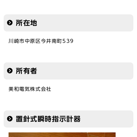
所在地
川崎市中原区今井南町539
所有者
美和電気株式会社
置針式瞬時指示計器