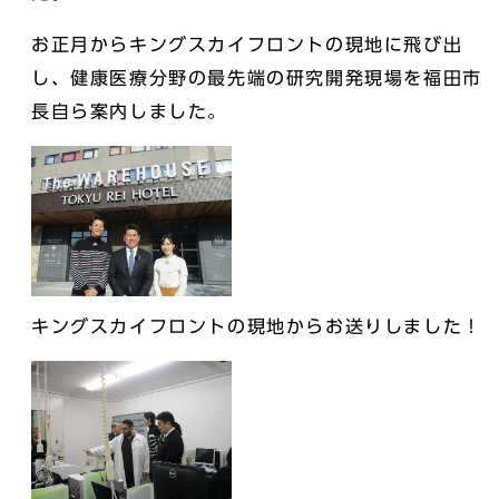
お正月からキングスカイフロントの現地に飛び出
し、健康医療分野の最先端の研究開発現場を福田市
長自ら案内しました。
キングスカイフロントの現地からお送りしました！