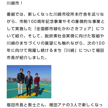
川崎市！
番組では、新しくなった川崎市役所本庁舎を巡りな
がら、市制100周年記念事業やその象徴的な事業と
して実施した「全国都市緑化かわさきフェア」につ
いて紹介。そして、脱炭素社会実現に向けた取組や
川崎のまちづくりの展望にも触れながら、次の100
年に向けて飛躍し続けるまち「川崎」について福田
市長が紹介しました。
福田市長と敦士さん、増田アナの3人で新しくなっ