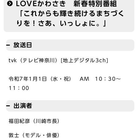
LOVEかわさき 新春特別番組
「これからも輝き続けるまちづく
りを！さあ、いっしょに。」
放送日
tvk（テレビ神奈川）[地上デジタル3ch]
令和7年1月1日（水・祝） AM 10：30～
11：00
出演者
福田紀彦（川崎市長）
敦士（モデル・俳優）