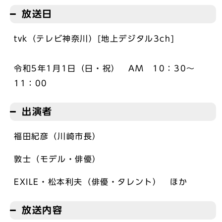
放送日
tvk（テレビ神奈川）[地上デジタル3ch]
令和5年1月1日（日・祝） AM 10：30～
11：00
出演者
福田紀彦（川崎市長）
敦士（モデル・俳優）
EXILE・松本利夫（俳優・タレント） ほか
放送内容