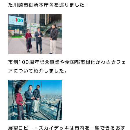
た川崎市役所本庁舎を巡りました！
市制100周年記念事業や全国都市緑化かわさきフェ
アについて紹介しました。
展望ロビー・スカイデッキは市内を一望できるおす