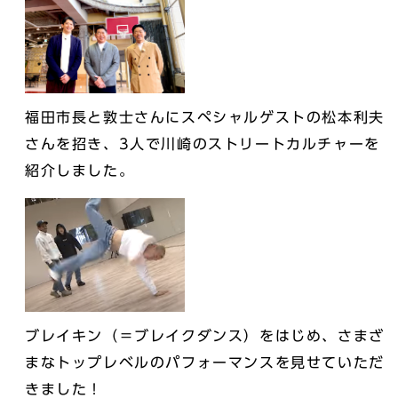
福田市長と敦士さんにスペシャルゲストの松本利夫
さんを招き、3人で川崎のストリートカルチャーを
紹介しました。
ブレイキン（＝ブレイクダンス）をはじめ、さまざ
まなトップレベルのパフォーマンスを見せていただ
きました！