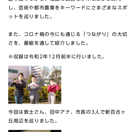
し、芸術や都市農業をキーワードにさまざまなスポ
ットを巡りました。
また、コロナ禍の今にも通じる「つながり」の大切
さを、番組を通して紹介しました。
※収録は令和2年12月前半に行いました。
今回は敦士さん、田中アナ、市長の3人で新百合ヶ
丘周辺を巡りました。