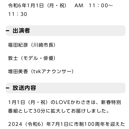
令和6年1月1日（月・祝） AM 11：00～
11：30
出演者
福田紀彦（川崎市長）
敦士（モデル・俳優）
増田美香（tvkアナウンサー）
放送内容
1月1日（月・祝）のLOVEかわさきは、新春特別
番組として30分に拡大してお届けしました。
2024（令和6）年7月1日に市制100周年を迎えた