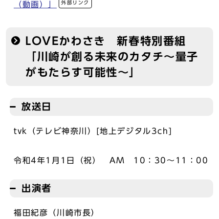
外部リンク
（動画）」
LOVEかわさき 新春特別番組
「川崎が創る未来のカタチ～量子
がもたらす可能性～」
放送日
tvk（テレビ神奈川）[地上デジタル3ch]
令和4年1月1日（祝） AM 10：30～11：00
出演者
福田紀彦（川崎市長）