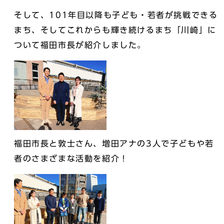
そして、101年目以降も子ども・若者が挑戦できる
まち、そしてこれからも輝き続けるまち「川崎」に
ついて福田市長が紹介しました。
福田市長と敦士さん、増田アナの3人で子どもや若
者のさまざまな活動を紹介！