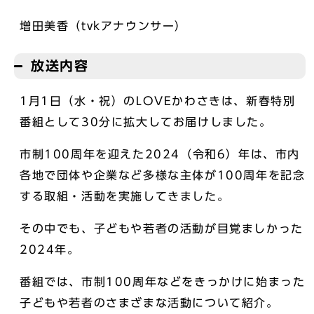
増田美香（tvkアナウンサー）
放送内容
1月1日（水・祝）のLOVEかわさきは、新春特別
番組として30分に拡大してお届けしました。
市制100周年を迎えた2024（令和6）年は、市内
各地で団体や企業など多様な主体が100周年を記念
する取組・活動を実施してきました。
その中でも、子どもや若者の活動が目覚ましかった
2024年。
番組では、市制100周年などをきっかけに始まった
子どもや若者のさまざまな活動について紹介。