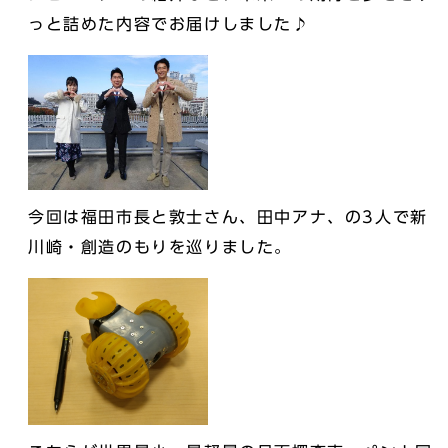
っと詰めた内容でお届けしました♪
今回は福田市長と敦士さん、田中アナ、の3人で新
川崎・創造のもりを巡りました。