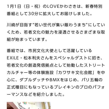
1月1日（日・祝）のLOVEかわさきは、新春特別
番組として30分に拡大してお届けしました。
川崎が目指す“若い世代が集い賑わうまち“にしてい
くため、若者文化の魅力を浸透させるさまざまな取
組が始まっています。
番組では、市民文化大使として活躍している
EXILE・松本利夫さんをスペシャルゲストに招き、
若者文化の創造発信拠点として始動したストリート
カルチャー等の体験施設「カワサキ文化会館」を中
心に、ダブルダッチやBMXをはじめ、パリ五輪の
正式種目にもなっているブレイキンのプロのパフォ
ーマンスなどを紹介しました。