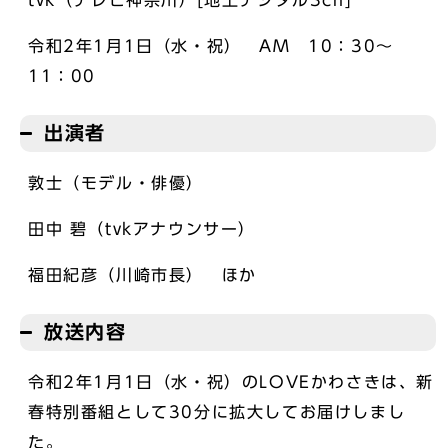
令和2年1月1日（水・祝） AM 10：30～
11：00
出演者
敦士（モデル・俳優）
田中 碧（tvkアナウンサー）
福田紀彦（川崎市長） ほか
放送内容
令和2年1月1日（水・祝）のLOVEかわさきは、新
春特別番組として30分に拡大してお届けしまし
た。