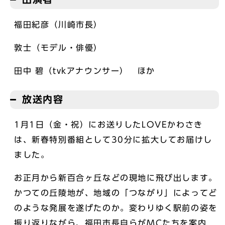
福田紀彦（川崎市長）
敦士（モデル・俳優）
田中 碧（tvkアナウンサー） ほか
放送内容
1月1日（金・祝）にお送りしたLOVEかわさき
は、新春特別番組として30分に拡大してお届けし
ました。
お正月から新百合ヶ丘などの現地に飛び出します。
かつての丘陵地が、地域の「つながり」によってど
のような発展を遂げたのか。変わりゆく駅前の姿を
振り返りながら、福田市長自らがMCたちを案内