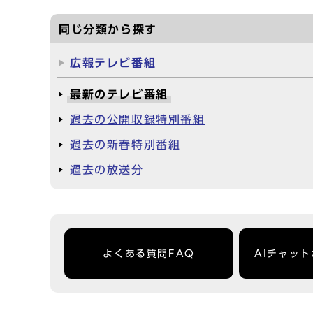
同じ分類から探す
広報テレビ番組
最新のテレビ番組
過去の公開収録特別番組
過去の新春特別番組
過去の放送分
よくある質問FAQ
AIチャッ