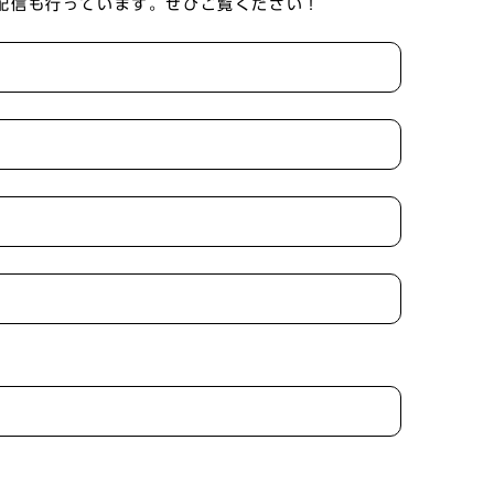
画配信も行っています。ぜひご覧ください！