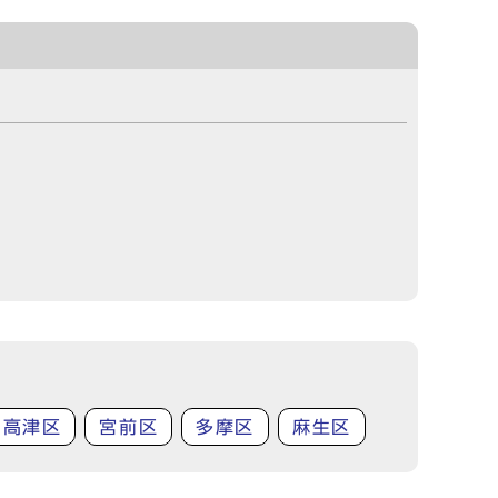
高津区
宮前区
多摩区
麻生区