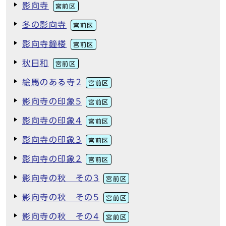
影向寺
宮前区
冬の影向寺
宮前区
影向寺鐘楼
宮前区
秋日和
宮前区
絵馬のある寺2
宮前区
影向寺の印象5
宮前区
影向寺の印象4
宮前区
影向寺の印象3
宮前区
影向寺の印象2
宮前区
影向寺の秋 その3
宮前区
影向寺の秋 その5
宮前区
影向寺の秋 その4
宮前区