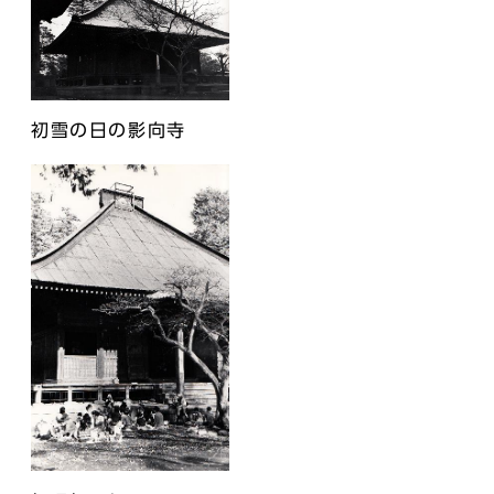
初雪の日の影向寺