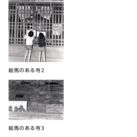
絵馬のある寺2
絵馬のある寺3