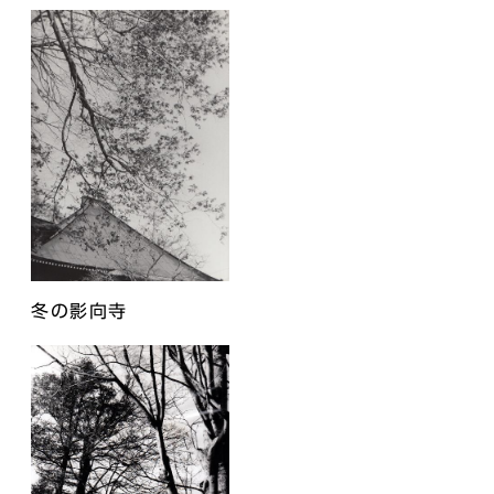
冬の影向寺