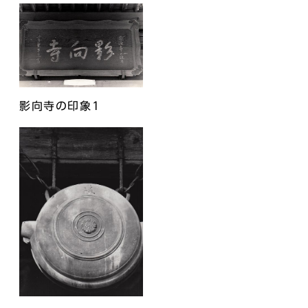
影向寺の印象1