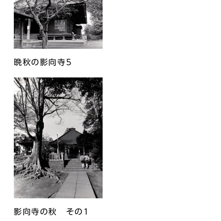
晩秋の影向寺5
影向寺の秋 その1