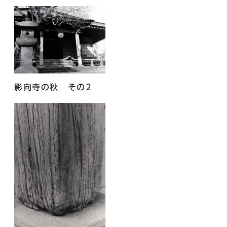
影向寺の秋 その2