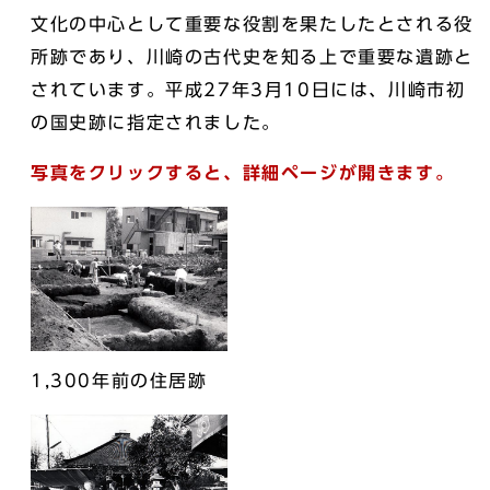
文化の中心として重要な役割を果たしたとされる役
所跡であり、川崎の古代史を知る上で重要な遺跡と
されています。平成27年3月10日には、川崎市初
の国史跡に指定されました。
写真をクリックすると、詳細ページが開きます。
1,300年前の住居跡