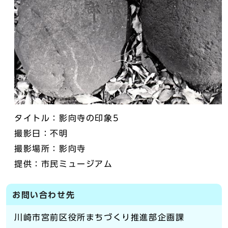
タイトル：影向寺の印象5
撮影日：不明
撮影場所：影向寺
提供：市民ミュージアム
お問い合わせ先
川崎市宮前区役所まちづくり推進部企画課