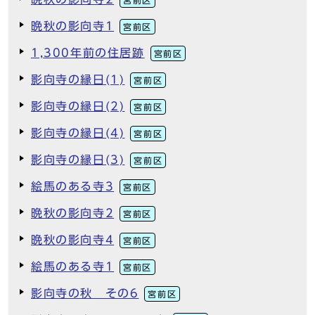
晩秋の影向寺1
宮前区
1,300年前の住居跡
宮前区
影向寺の縁日(1)
宮前区
影向寺の縁日(2)
宮前区
影向寺の縁日(4)
宮前区
影向寺の縁日(3)
宮前区
絵馬のある寺3
宮前区
晩秋の影向寺2
宮前区
晩秋の影向寺4
宮前区
絵馬のある寺1
宮前区
影向寺の秋 その6
宮前区