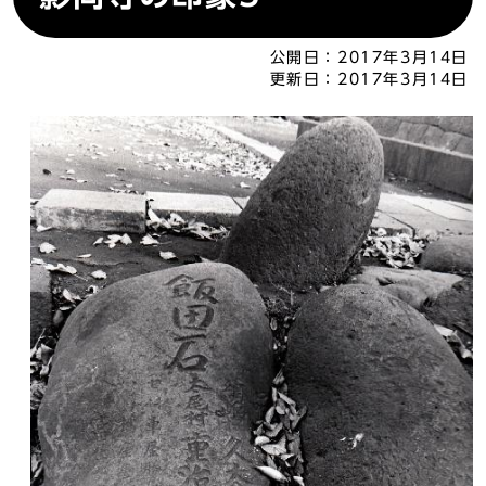
公開日：
2017年3月14日
更新日：
2017年3月14日