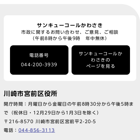
サンキューコールかわさき
市政に関するお問い合わせ、ご意見、ご相談
（午前8時から午後9時 年中無休）
サンキューコールか
電話番号
わさきの
044-200-3939
ページを見る
川崎市宮前区役所
開庁時間：月曜日から金曜日の午前8時30分から午後5時ま
で（祝休日・12月29日から1月3日を除く）
〒216-8570 川崎市宮前区宮前平2-20-5
電話：
044-856-3113