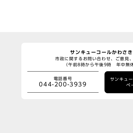
サンキューコールかわさき
市政に関するお問い合わせ、ご意見
（午前8時から午後9時 年中無
電話番号
サンキュ
044-200-3939
ペ