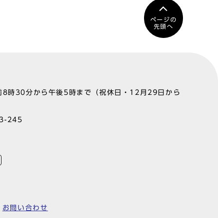
ページの
先頭へ
8時30分から午後5時まで（祝休日・12月29日から
-245
お問い合わせ