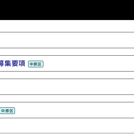
募集要項
中原区
中原区