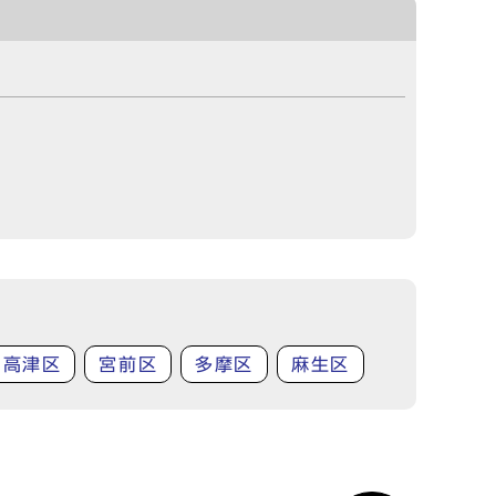
高津区
宮前区
多摩区
麻生区