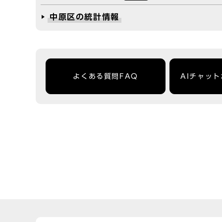
中原区の統計情報
よくある質問FAQ
AIチャッ