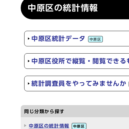
中原区の統計情報
中原区統計データ
中原区
中原区役所で縦覧・閲覧できる
統計調査員をやってみませんか
同じ分類から探す
中原区の統計情報
中原区