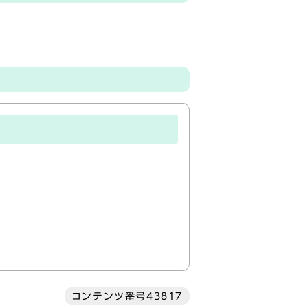
コンテンツ番号43817