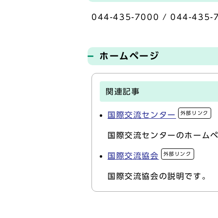
044-435-7000 / 044-435-
ホームページ
関連記事
外部リンク
国際交流センター
国際交流センターのホーム
外部リンク
国際交流協会
国際交流協会の説明です。