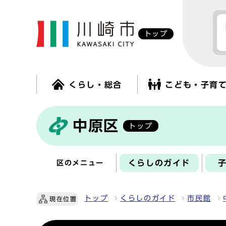
トップ
くらし・総合
こども・子育
中原区
トップ
くらしのガイド
区のメニュー
トップ
くらしのガイド
市民館
現在位置