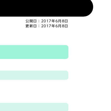
公開日：
2017年6月8日
更新日：
2017年6月8日