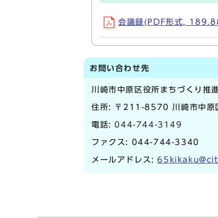
会議録(PDF形式, 189.8
お問い合わせ先
川崎市中原区役所まちづくり推
住所: 〒211-8570 川崎市中
電話:
044-744-3149
ファクス: 044-744-3340
メールアドレス:
65kikaku@cit