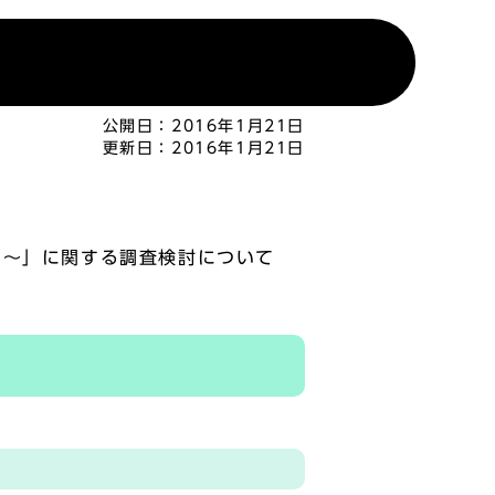
公開日：
2016年1月21日
更新日：
2016年1月21日
に～」に関する調査検討について