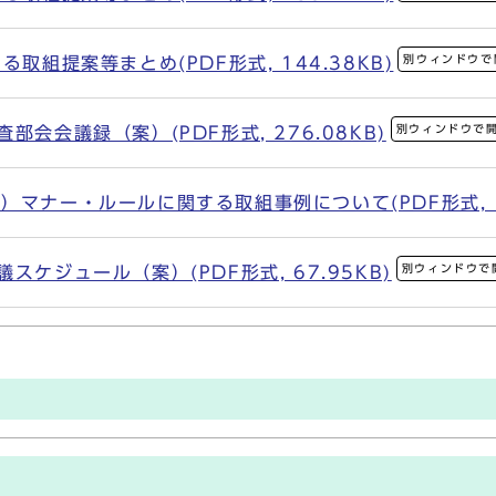
別ウィンドウで
取組提案等まとめ(PDF形式, 144.38KB)
別ウィンドウで
会会議録（案）(PDF形式, 276.08KB)
マナー・ルールに関する取組事例について(PDF形式, 16
別ウィンドウで
スケジュール（案）(PDF形式, 67.95KB)