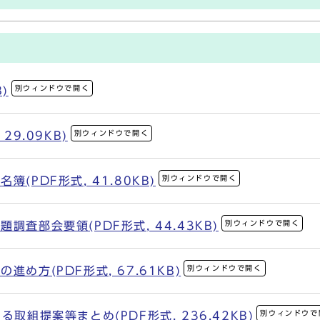
別ウィンドウで開く
)
別ウィンドウで開く
29.09KB)
別ウィンドウで開く
(PDF形式, 41.80KB)
別ウィンドウで開く
査部会要領(PDF形式, 44.43KB)
別ウィンドウで開く
め方(PDF形式, 67.61KB)
別ウィンドウで
取組提案等まとめ(PDF形式, 236.42KB)