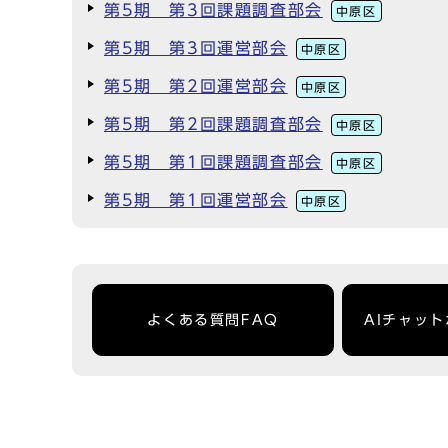
第5期 第3回課題調査部会
中原区
第5期 第3回運営部会
中原区
第5期 第2回運営部会
中原区
第5期 第2回課題調査部会
中原区
第5期 第1回課題調査部会
中原区
第5期 第1回運営部会
中原区
よくある質問FAQ
AIチャッ