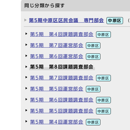
同じ分類から探す
第5期中原区区民会議 専門部会
中原区
（
第5期 第4回課題調査部会
中原区
第5期 第7回運営部会
中原区
第5期 第6回運営部会
中原区
第5期 第8回課題調査部会
第5期 第7回課題調査部会
中原区
第5期 第5回運営部会
中原区
第5期 第6回課題調査部会
中原区
第5期 第5回課題調査部会
中原区
第5期 第4回運営部会
中原区