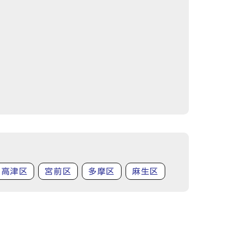
高津区
宮前区
多摩区
麻生区