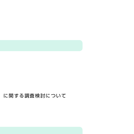
」に関する調査検討について