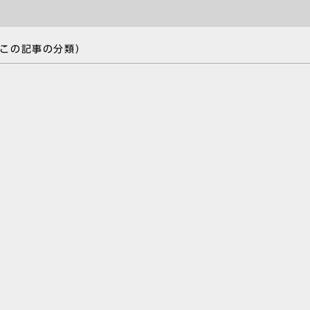
この記事の分類）