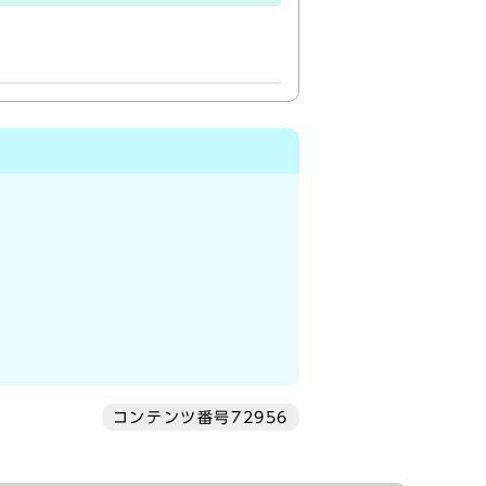
コンテンツ番号72956