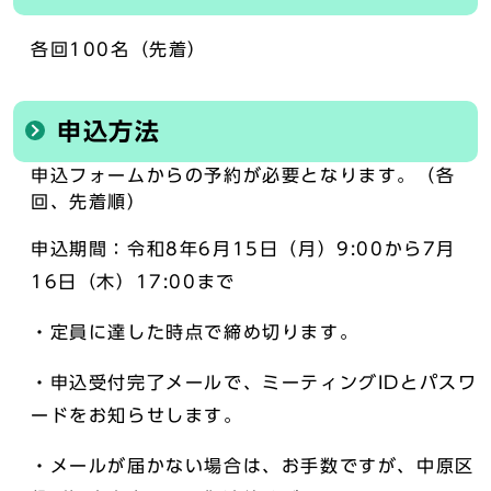
各回100名（先着）
申込方法
申込フォームからの予約が必要となります。（各
回、先着順）
申込期間：令和8年6月15日（月）9:00から7月
16日（木）17:00まで
・定員に達した時点で締め切ります。
・申込受付完了メールで、ミーティングIDとパスワ
ードをお知らせします。
・メールが届かない場合は、お手数ですが、中原区