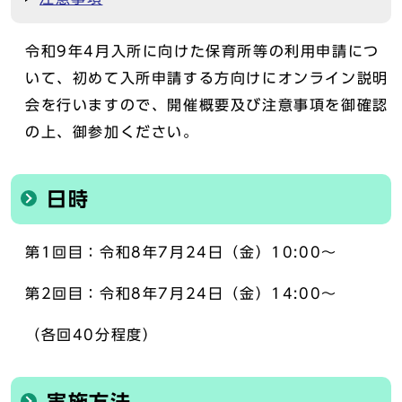
令和9年4月入所に向けた保育所等の利用申請につ
いて、初めて入所申請する方向けにオンライン説明
会を行いますので、開催概要及び注意事項を御確認
の上、御参加ください。
日時
第1回目：令和8年7月24日（金）10:00～
第2回目：令和8年7月24日（金）14:00～
（各回40分程度）