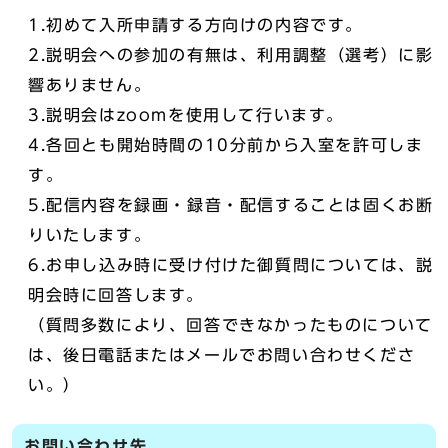
1.初めて入所申請する方向けの内容です。
2.説明会への参加の有無は、利用調整（選考）に影
響ありません。
3.説明会はzoomを使用して行います。
4.各回とも開始時間の10分前から入室を許可しま
す。
5.配信内容を録画・録音・配信することは固くお断
りいたします。
6.お申し込み時に受け付けた御質問については、説
明会時に回答します。
（質問多数により、回答できなかったものについて
は、後日電話またはメールでお問い合わせくださ
い。）
お問い合わせ先