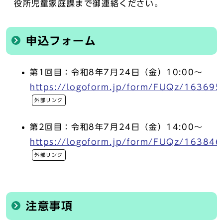
役所児童家庭課まで御連絡ください。
申込フォーム
第1回目：令和8年7月24日（金）10:00～
https://logoform.jp/form/FUQz/163695
外部リンク
第2回目：令和8年7月24日（金）14:00～
https://logoform.jp/form/FUQz/163846
外部リンク
注意事項