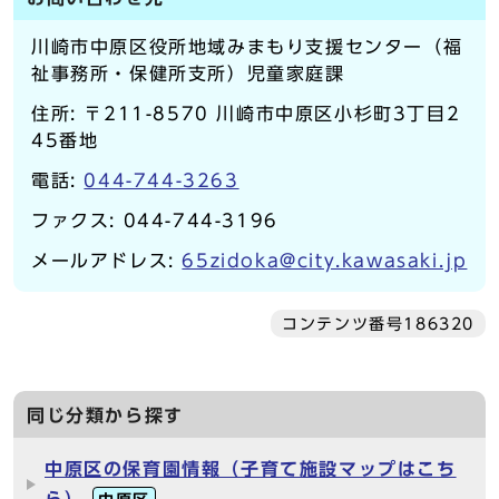
川崎市中原区役所地域みまもり支援センター（福
祉事務所・保健所支所）児童家庭課
住所: 〒211-8570 川崎市中原区小杉町3丁目2
45番地
電話:
044-744-3263
ファクス: 044-744-3196
メールアドレス:
65zidoka@city.kawasaki.jp
コンテンツ番号186320
同じ分類から探す
中原区の保育園情報（子育て施設マップはこち