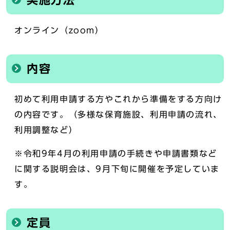
実施方法
オンライン（zoom）
内容
初めて利用申請する方やこれから準備をする方向け
の内容です。（多様な保育施設、利用申請の流れ、
利用調整など）
※令和9年4月の利用申請の手続きや申請書類など
に関する説明会は、9月下旬に開催を予定していま
す。
定員