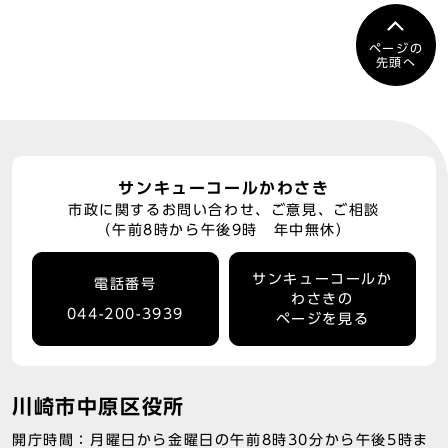
ページの
先頭へ
サンキューコールかわさき
市政に関するお問い合わせ、ご意見、ご相談
（午前8時から午後9時 年中無休）
サンキューコールか
電話番号
わさきの
044-200-3939
ページを見る
川崎市中原区役所
開庁時間：月曜日から金曜日の午前8時30分から午後5時ま