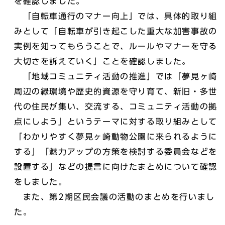
を確認しました。
「自転車通行のマナー向上」では、具体的取り組
みとして「自転車が引き起こした重大な加害事故の
実例を知ってもらうことで、ルールやマナーを守る
大切さを訴えていく」ことを確認しました。
「地域コミュニティ活動の推進」では「夢見ヶ崎
周辺の緑環境や歴史的資源を守り育て、新旧・多世
代の住民が集い、交流する、コミュニティ活動の拠
点にしよう」というテーマに対する取り組みとして
「わかりやすく夢見ヶ崎動物公園に来られるように
する」「魅力アップの方策を検討する委員会などを
設置する」などの提言に向けたまとめについて確認
をしました。
また、第2期区民会議の活動のまとめを行いまし
た。