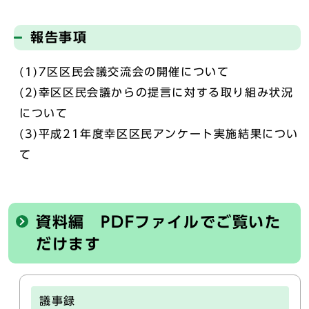
報告事項
(1)7区区民会議交流会の開催について
(2)幸区区民会議からの提言に対する取り組み状況
について
(3)平成21年度幸区区民アンケート実施結果につい
て
資料編 PDFファイルでご覧いた
だけます
議事録