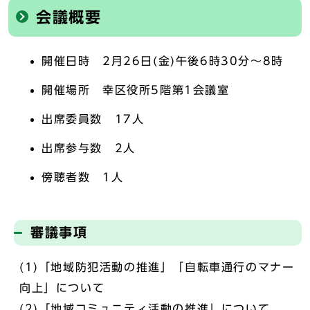
会議概要
開催日時 2月26日(金)午後6時30分～8時
開催場所 幸区役所5階第1会議室
出席委員数 17人
出席参与数 2人
傍聴者数 1人
審議事項
(1)「地域防犯活動の推進」「自転車通行のマナー
向上」について
(2)「地域コミュニティ活動の推進」について