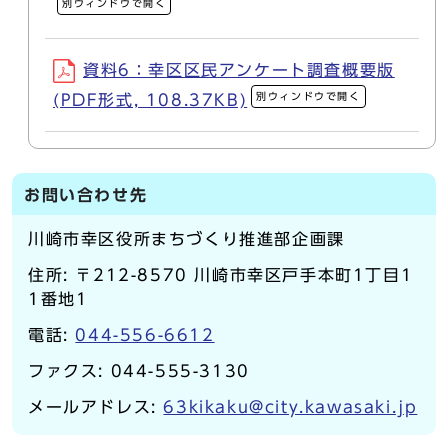
別ウィンドウで開く
資料6：幸区区民アンケート調査概要版
別ウィンドウで開く
(PDF形式, 108.37KB)
お問い合わせ先
川崎市幸区役所まちづくり推進部企画課
住所: 〒212-8570 川崎市幸区戸手本町1丁目1
1番地1
電話:
044-556-6612
ファクス: 044-555-3130
メールアドレス:
63kikaku@city.kawasaki.jp