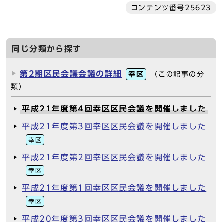
コンテンツ番号25623
同じ分類から探す
第2期区民会議会議の詳細
幸区
（この記事の分
類）
平成21年度第4回幸区区民会議を開催しました
平成21年度第3回幸区区民会議を開催しました
幸区
平成21年度第2回幸区区民会議を開催しました
幸区
平成21年度第1回幸区区民会議を開催しました
幸区
平成20年度第3回幸区区民会議を開催しました