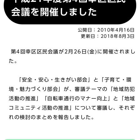
会議を開催しました
公開日：
2010年4月16日
更新日：
2018年8月3日
第4回幸区区民会議が2月26日(金)に開催されまし
た。
「安全・安心・生きがい部会」と「子育て・環
境・魅力づくり部会」が、審議テーマの「地域防犯
活動の推進」「自転車通行のマナー向上」と「地域
コミュニティ活動の推進」について審議し、それぞ
れの検討のまとめを報告しました。