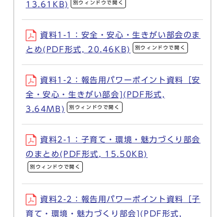
別ウィンドウで開く
13.61KB)
資料1-1：安全・安心・生きがい部会のま
別ウィンドウで開く
とめ(PDF形式, 20.46KB)
資料1-2：報告用パワーポイント資料［安
全・安心・生きがい部会](PDF形式,
別ウィンドウで開く
3.64MB)
資料2-1：子育て・環境・魅力づくり部会
のまとめ(PDF形式, 15.50KB)
別ウィンドウで開く
資料2-2：報告用パワーポイント資料［子
育て・環境・魅力づくり部会](PDF形式,