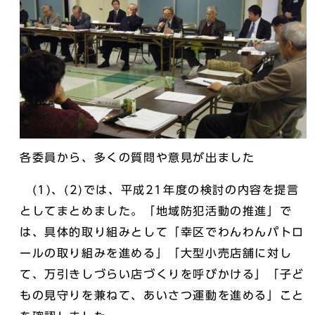
各委員から、多くの質問や意見が出ました
(1)、(2)では、平成21年度の検討の内容を提言
としてまとめました。「地域防犯活動の推進」で
は、具体的取り組みとして「幸区でわんわんパトロ
ールの取り組みを進める」「大型小売店舗に対し
て、万引きしづらい店づくりを呼びかける」「子ど
もの見守りを兼ねて、あいさつ運動を進める」こと