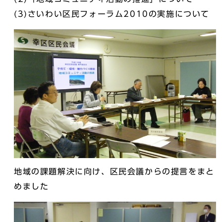
(3)さいわい区民フォーラム2010の実施について
地域の課題解決に向け、区民会議からの提言をまと
めました