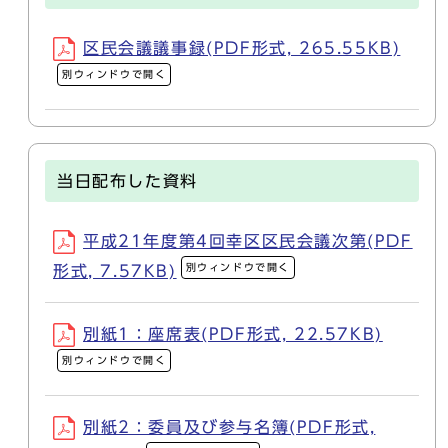
区民会議議事録(PDF形式, 265.55KB)
別ウィンドウで開く
当日配布した資料
平成21年度第4回幸区区民会議次第(PDF
別ウィンドウで開く
形式, 7.57KB)
別紙1：座席表(PDF形式, 22.57KB)
別ウィンドウで開く
別紙2：委員及び参与名簿(PDF形式,