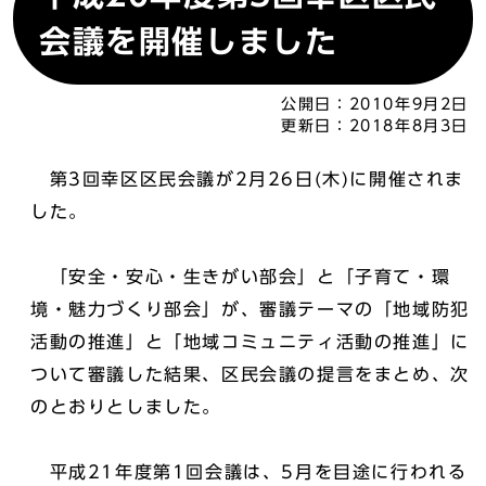
会議を開催しました
公開日：
2010年9月2日
更新日：
2018年8月3日
第3回幸区区民会議が2月26日(木)に開催されま
した。
「安全・安心・生きがい部会」と「子育て・環
境・魅力づくり部会」が、審議テーマの「地域防犯
活動の推進」と「地域コミュニティ活動の推進」に
ついて審議した結果、区民会議の提言をまとめ、次
のとおりとしました。
平成21年度第1回会議は、5月を目途に行われる