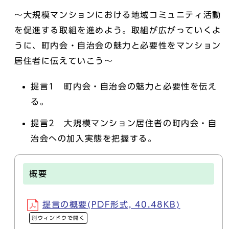
～大規模マンションにおける地域コミュニティ活動
を促進する取組を進めよう。取組が広がっていくよ
うに、町内会・自治会の魅力と必要性をマンション
居住者に伝えていこう～
提言1 町内会・自治会の魅力と必要性を伝え
る。
提言2 大規模マンション居住者の町内会・自
治会への加入実態を把握する。
概要
提言の概要(PDF形式, 40.48KB)
別ウィンドウで開く