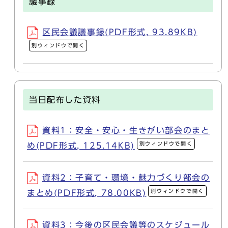
議事録
区民会議議事録(PDF形式, 93.89KB)
別ウィンドウで開く
当日配布した資料
資料1：安全・安心・生きがい部会のまと
別ウィンドウで開く
め(PDF形式, 125.14KB)
資料2：子育て・環境・魅力づくり部会の
別ウィンドウで開く
まとめ(PDF形式, 78.00KB)
資料3：今後の区民会議等のスケジュール