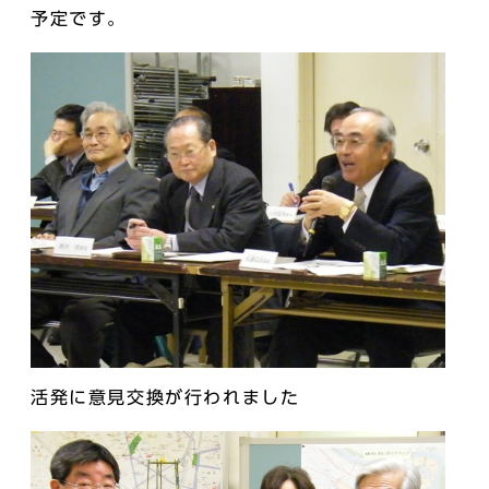
予定です。
活発に意見交換が行われました