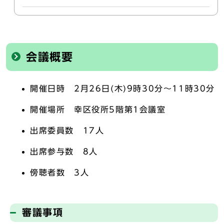
会議概要
開催日時 2月26日(木)9時30分～11時30分
開催場所 幸区役所5階第1会議室
出席委員数 17人
出席参与数 8人
傍聴者数 3人
審議事項