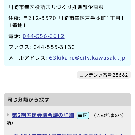
川崎市幸区役所まちづくり推進部企画課
住所: 〒212-8570 川崎市幸区戸手本町1丁目1
1番地1
電話:
044-556-6612
ファクス: 044-555-3130
メールアドレス:
63kikaku@city.kawasaki.jp
コンテンツ番号25682
同じ分類から探す
第2期区民会議会議の詳細
幸区
（この記事の分
類）