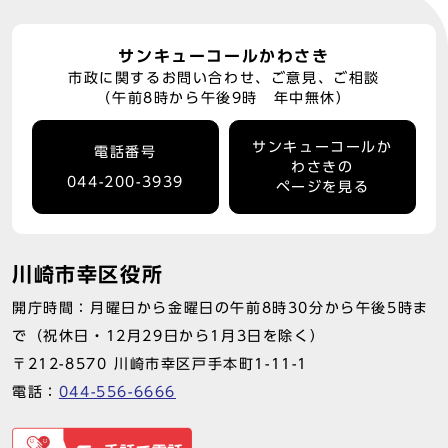
サンキューコールかわさき
市政に関するお問い合わせ、ご意見、ご相談
（午前8時から午後9時 年中無休）
サンキューコールか
電話番号
わさきの
044-200-3939
ページを見る
川崎市幸区役所
開庁時間：月曜日から金曜日の午前8時30分から午後5時ま
で（祝休日・12月29日から1月3日を除く）
〒212-8570 川崎市幸区戸手本町1-11-1
電話：
044-556-6666