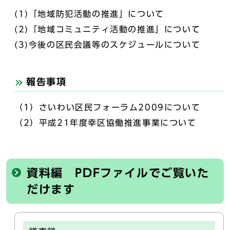
(1)「地域防犯活動の推進」について
(2)「地域コミュニティ活動の推進」について
(3)今後の区民会議等のスケジュールについて
報告事項
（1）さいわい区民フォーラム2009について
（2）平成21年度幸区協働推進事業について
資料編 PDFファイルでご覧いた
だけます