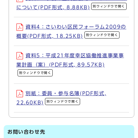
別ウィンドウで開く
について(PDF形式, 8.88KB)
資料4：さいわい区民フォーラム2009の
別ウィンドウで開く
概要(PDF形式, 18.25KB)
資料5：平成21年度幸区協働推進事業事
業計画（案）(PDF形式, 89.57KB)
別ウィンドウで開く
別紙：委員・参与名簿(PDF形式,
別ウィンドウで開く
22.60KB)
お問い合わせ先