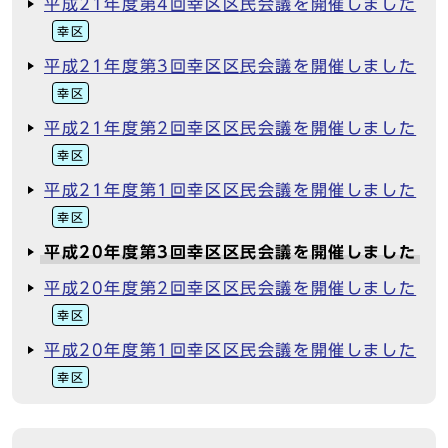
平成21年度第4回幸区区民会議を開催しました
幸区
平成21年度第3回幸区区民会議を開催しました
幸区
平成21年度第2回幸区区民会議を開催しました
幸区
平成21年度第1回幸区区民会議を開催しました
幸区
平成20年度第3回幸区区民会議を開催しました
平成20年度第2回幸区区民会議を開催しました
幸区
平成20年度第1回幸区区民会議を開催しました
幸区