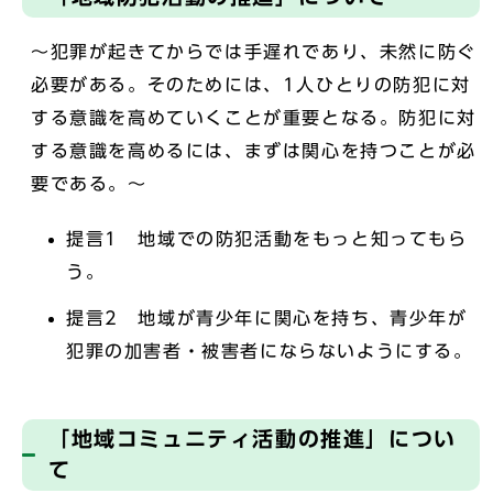
～犯罪が起きてからでは手遅れであり、未然に防ぐ
必要がある。そのためには、1人ひとりの防犯に対
する意識を高めていくことが重要となる。防犯に対
する意識を高めるには、まずは関心を持つことが必
要である。～
提言1 地域での防犯活動をもっと知ってもら
う。
提言2 地域が青少年に関心を持ち、青少年が
犯罪の加害者・被害者にならないようにする。
「地域コミュニティ活動の推進」につい
て