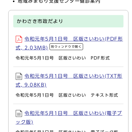
地域みまもり支援センター健診案内
かわさき市政だより
令和元年5月1日号 区版さいわい(PDF形
別ウィンドウで開く
式, 2.03MB)
令和元年5月1日号 区版さいわい PDF形式
令和元年5月1日号 区版さいわい(TXT形
式, 9.08KB)
令和元年5月1日号 区版さいわい テキスト形式
令和元年5月1日号 区版さいわい(電子ブ
ック版)