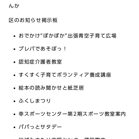
んか
区のお知らせ掲示板
おでかけ“ぽかぽか”出張青空子育て広場
プレパであそぼっ！
認知症介護者教室
すくすく子育てボランティア養成講座
絵本の読み聞かせと紙芝居
ふくしまつり
幸スポーツセンター第2期スポーツ教室案内
パパっとサタデー