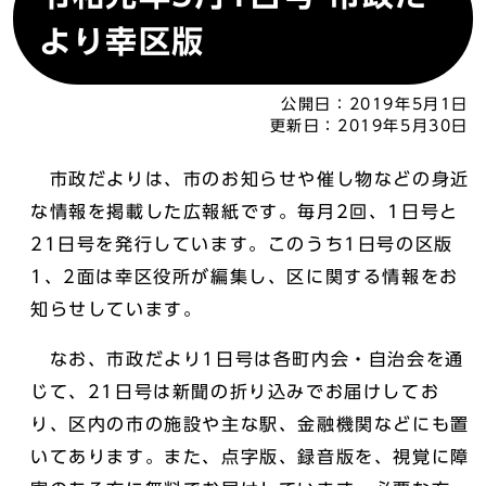
より幸区版
公開日：
2019年5月1日
更新日：
2019年5月30日
市政だよりは、市のお知らせや催し物などの身近
な情報を掲載した広報紙です。毎月2回、1日号と
21日号を発行しています。このうち1日号の区版
1、2面は幸区役所が編集し、区に関する情報をお
知らせしています。
なお、市政だより1日号は各町内会・自治会を通
じて、21日号は新聞の折り込みでお届けしてお
り、区内の市の施設や主な駅、金融機関などにも置
いてあります。また、点字版、録音版を、視覚に障