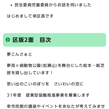
民生委員児童委員からお話を伺いました
はじめまして幸区長です
区版2面 目次
夢こんさぁと
夢見ヶ崎動物公園(加瀬山)を舞台にした絵本・紙芝
居を貸し出しています！
思い出のこいのぼりを さいわいの空に
31年度 提案型協働推進事業を募集します
幸市民館の講座やイベントをあなたが考えてみませ