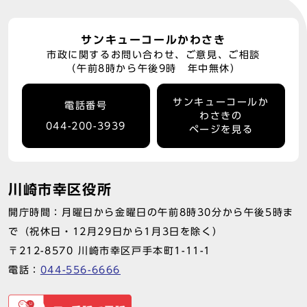
サンキューコールかわさき
市政に関するお問い合わせ、ご意見、ご相談
（午前8時から午後9時 年中無休）
サンキューコールか
電話番号
わさきの
044-200-3939
ページを見る
川崎市幸区役所
開庁時間：月曜日から金曜日の午前8時30分から午後5時ま
で（祝休日・12月29日から1月3日を除く）
〒212-8570 川崎市幸区戸手本町1-11-1
電話：
044-556-6666