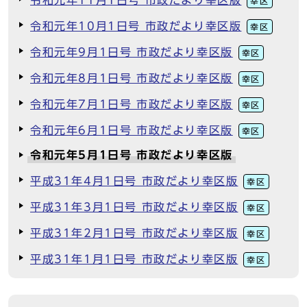
令和元年11月1日号 市政だより幸区版
幸区
令和元年10月1日号 市政だより幸区版
幸区
令和元年9月1日号 市政だより幸区版
幸区
令和元年8月1日号 市政だより幸区版
幸区
令和元年7月1日号 市政だより幸区版
幸区
令和元年6月1日号 市政だより幸区版
幸区
令和元年5月1日号 市政だより幸区版
平成31年4月1日号 市政だより幸区版
幸区
平成31年3月1日号 市政だより幸区版
幸区
平成31年2月1日号 市政だより幸区版
幸区
平成31年1月1日号 市政だより幸区版
幸区