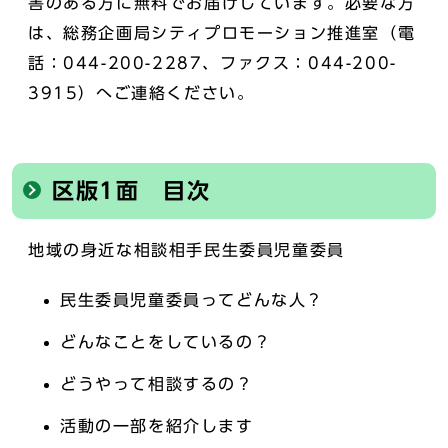
害のある方に無料でお届けしています。必要な方
は、総務企画局シティプロモーション推進室（電
話：044-200-2287、ファクス：044-200-
3915）へご連絡ください。
区版1面 目次
地域の身近な相談相手民生委員児童委員
民生委員児童委員ってどんな人？
どんなことをしているの？
どうやって相談するの？
活動の一部を紹介します