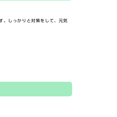
す。しっかりと対策をして、元気