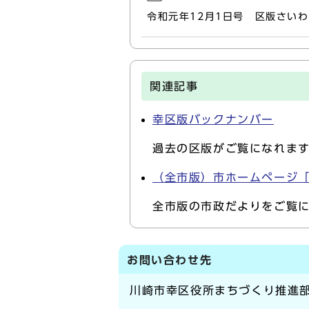
令和元年12月1日号 区版さい
関連記事
幸区版バックナンバー
過去の区版がご覧になれま
（全市版）市ホームページ
全市版の市政だよりをご覧
お問い合わせ先
川崎市幸区役所まちづくり推進