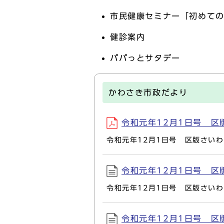
市民健康セミナー「初めて
健診案内
パパっとサタデー
かわさき市政だより
令和元年12月1日号 区版さ
令和元年12月1日号 区版さいわ
令和元年12月1日号 区版さ
令和元年12月1日号 区版さい
令和元年12月1日号 区