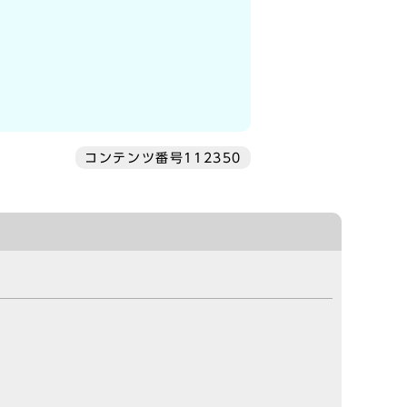
コンテンツ番号112350