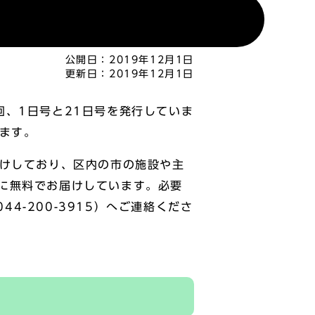
公開日：
2019年12月1日
更新日：
2019年12月1日
、1日号と21日号を発行していま
ます。
けしており、区内の市の施設や主
に無料でお届けしています。必要
4-200-3915）へご連絡くださ