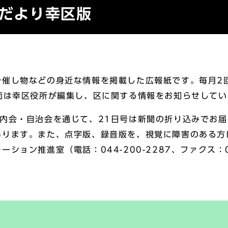
政だより幸区版
催し物などの身近な情報を掲載した広報紙です。毎月2回
面は幸区役所が編集し、区に関する情報をお知らせしてい
内会・自治会を通じて、21日号は新聞の折り込みでお届
あります。また、点字版、録音版を、視覚に障害のある方
ション推進室（電話：044-200-2287、ファクス：04