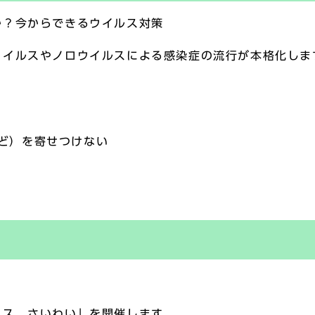
か？今からできるウイルス対策
イルスやノロウイルスによる感染症の流行が本格化しま
ど）を寄せつけない
ェス さいわい」を開催します