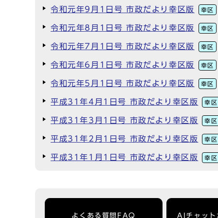
令和元年9月1日号 市政だより幸区版
幸区
令和元年8月1日号 市政だより幸区版
幸区
令和元年7月1日号 市政だより幸区版
幸区
令和元年6月1日号 市政だより幸区版
幸区
令和元年5月1日号 市政だより幸区版
幸区
平成31年4月1日号 市政だより幸区版
幸区
平成31年3月1日号 市政だより幸区版
幸区
平成31年2月1日号 市政だより幸区版
幸区
平成31年1月1日号 市政だより幸区版
幸区
よくある質問FAQ
AIチャッ