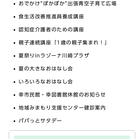
おでかけ“ぽかぽか”出張青空子育て広場
食生活改善推進員養成講座
認知症介護者のための講座
親子連続講座「1歳の親子集まれ！」
夏祭りinラゾーナ川崎プラザ
夏の大きなおはなし会
いろいろなおはなし会
幸市民館・幸図書館休館のお知らせ
地域みまもり支援センター健診案内
パパっとサタデー