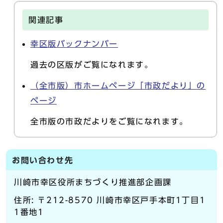
関連記事
幸区版バックナンバー
過去の区版がご覧になれます。
（全市版）市ホームページ「市政だより」の
ページ
全市版の市政だよりをご覧になれます。
お問い合わせ先
川崎市幸区役所まちづくり推進部企画課
住所: 〒212-8570 川崎市幸区戸手本町1丁目1
1番地1