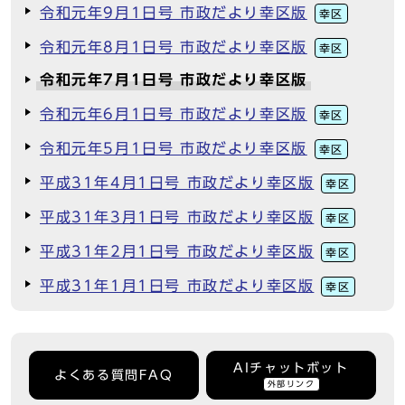
令和元年9月1日号 市政だより幸区版
幸区
令和元年8月1日号 市政だより幸区版
幸区
令和元年7月1日号 市政だより幸区版
令和元年6月1日号 市政だより幸区版
幸区
令和元年5月1日号 市政だより幸区版
幸区
平成31年4月1日号 市政だより幸区版
幸区
平成31年3月1日号 市政だより幸区版
幸区
平成31年2月1日号 市政だより幸区版
幸区
平成31年1月1日号 市政だより幸区版
幸区
AIチャットボット
よくある質問FAQ
外部リンク