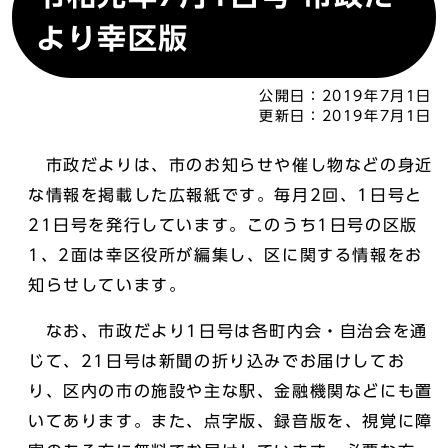
より幸区版
公開日：
2019年7月1日
更新日：
2019年7月1日
市政だよりは、市のお知らせや催し物などの身近
な情報を掲載した広報紙です。毎月2回、1日号と
21日号を発行しています。このうち1日号の区版
1、2面は幸区役所が編集し、区に関する情報をお
知らせしています。
なお、市政だより1日号は各町内会・自治会を通
じて、21日号は新聞の折り込みでお届けしてお
り、区内の市の施設や主な駅、金融機関などにも置
いてあります。また、点字版、録音版を、視覚に障