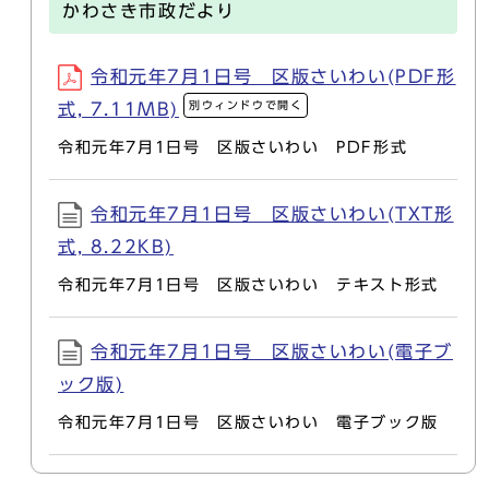
かわさき市政だより
令和元年7月1日号 区版さいわい(PDF形
別ウィンドウで開く
式, 7.11MB)
令和元年7月1日号 区版さいわい PDF形式
令和元年7月1日号 区版さいわい(TXT形
式, 8.22KB)
令和元年7月1日号 区版さいわい テキスト形式
令和元年7月1日号 区版さいわい(電子ブ
ック版)
令和元年7月1日号 区版さいわい 電子ブック版