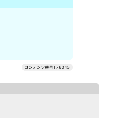
コンテンツ番号178045