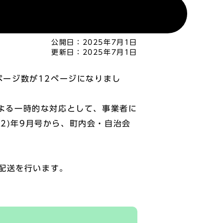
公開日：
2025年7月1日
更新日：
2025年7月1日
ページ数が12ページになりまし
による一時的な対応として、事業者に
2)年9月号から、町内会・自治会
配送を行います。