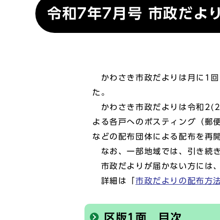
令和7年7月号 市政だよ
かわさき市政だよりは月に1回、
た。
かわさき市政だよりは令和2(2
よる各戸へのポスティング（郵便
などの配布団体による配布を再
なお、一部地域では、引き続き
市政だよりが届かない方には、
詳細は「
市政だよりの配布方
区版1面 目次