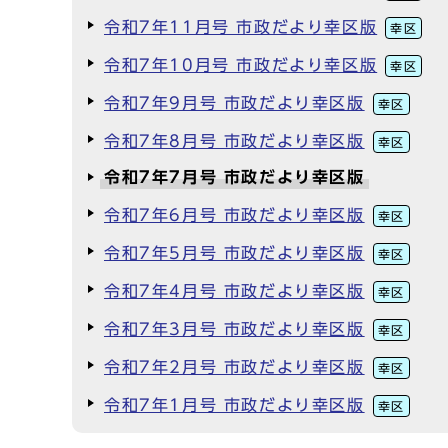
令和7年11月号 市政だより幸区版
幸区
令和7年10月号 市政だより幸区版
幸区
令和7年9月号 市政だより幸区版
幸区
令和7年8月号 市政だより幸区版
幸区
令和7年7月号 市政だより幸区版
令和7年6月号 市政だより幸区版
幸区
令和7年5月号 市政だより幸区版
幸区
令和7年4月号 市政だより幸区版
幸区
令和7年3月号 市政だより幸区版
幸区
令和7年2月号 市政だより幸区版
幸区
令和7年1月号 市政だより幸区版
幸区