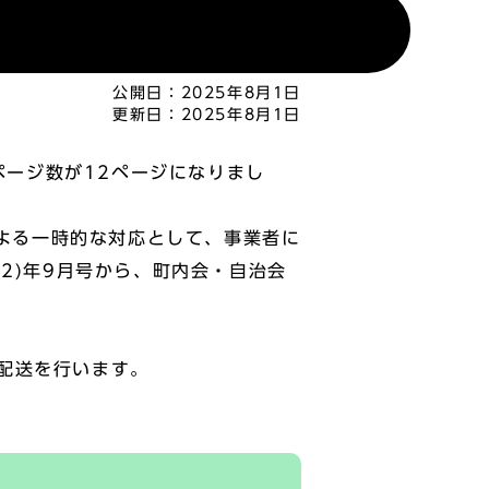
公開日：
2025年8月1日
更新日：
2025年8月1日
ページ数が12ページになりまし
による一時的な対応として、事業者に
2)年9月号から、町内会・自治会
配送を行います。