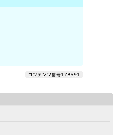
コンテンツ番号178591