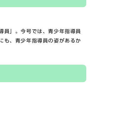
導員」。今号では、青少年指導員
にも、青少年指導員の姿があるか