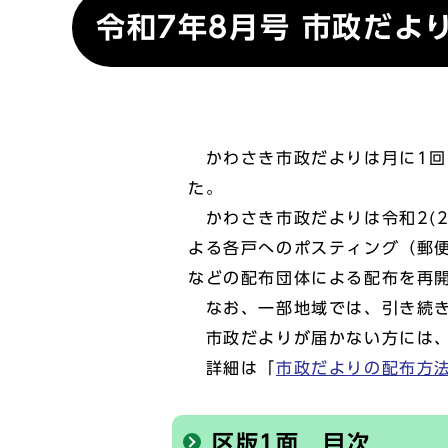
令和7年8月号 市政だよ
かわさき市政だよりは月に1回、
た。
かわさき市政だよりは令和2(2
よる各戸へのポスティング（郵便
などの配布団体による配布を再
なお、一部地域では、引き続き
市政だよりが届かない方には、
詳細は「
市政だよりの配布方
区版1面 目次