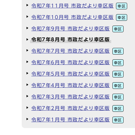
令和7年11月号 市政だより幸区版
幸区
令和7年10月号 市政だより幸区版
幸区
令和7年9月号 市政だより幸区版
幸区
令和7年8月号 市政だより幸区版
令和7年7月号 市政だより幸区版
幸区
令和7年6月号 市政だより幸区版
幸区
令和7年5月号 市政だより幸区版
幸区
令和7年4月号 市政だより幸区版
幸区
令和7年3月号 市政だより幸区版
幸区
令和7年2月号 市政だより幸区版
幸区
令和7年1月号 市政だより幸区版
幸区