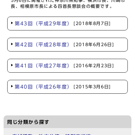
5月6日に開催された神奈川県知事、横浜市長、川崎市
長、相模原市長による四首長懇談会の概要です。
第43回（平成29年度）
[2018年8月7日]
第42回（平成28年度）
[2018年6月26日]
第41回（平成27年度）
[2016年2月23日]
第40回（平成26年度）
[2015年3月6日]
同じ分類から探す