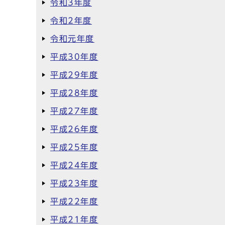
令和3年度
令和2年度
令和元年度
平成30年度
平成29年度
平成28年度
平成27年度
平成26年度
平成25年度
平成24年度
平成23年度
平成22年度
平成21年度