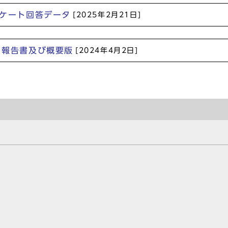
ンケート回答データ
[2025年2月21日]
ト報告書及び概要版
[2024年4月2日]