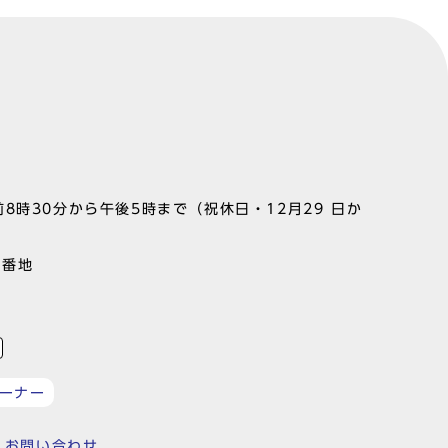
8時30分から午後5時まで（祝休日・12月29 日か
1番地
ーナー
お問い合わせ