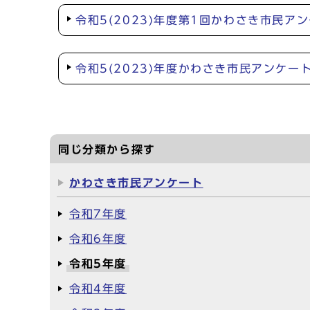
令和5(2023)年度第1回かわさき市民ア
令和5(2023)年度かわさき市民アンケー
同じ分類から探す
かわさき市民アンケート
令和7年度
令和6年度
令和5年度
令和4年度