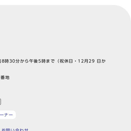
8時30分から午後5時まで（祝休日・12月29 日か
1番地
ーナー
お問い合わせ