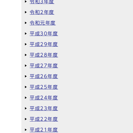
令和3年度
令和2年度
令和元年度
平成30年度
平成29年度
平成28年度
平成27年度
平成26年度
平成25年度
平成24年度
平成23年度
平成22年度
平成21年度