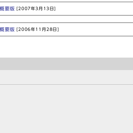
概要版
[2007年3月13日]
概要版
[2006年11月28日]