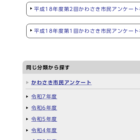
平成18年度第2回かわさき市民アンケート
平成18年度第1回かわさき市民アンケート
同じ分類から探す
かわさき市民アンケート
令和7年度
令和6年度
令和5年度
令和4年度