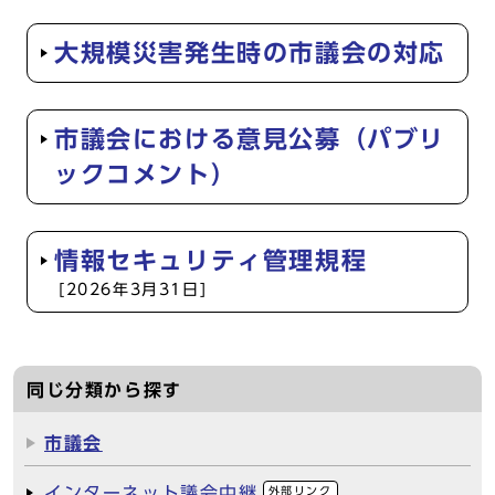
大規模災害発生時の市議会の対応
市議会における意見公募（パブリ
ックコメント）
情報セキュリティ管理規程
[2026年3月31日]
同じ分類から探す
市議会
インターネット議会中継
外部リンク