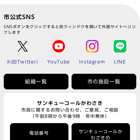
市公式SNS
SNSボタンをクリックすると別ウィンドウを開いて外部サイトへリン
クします
X(旧Twitter)
YouTube
Instagram
LINE
組織一覧
市の施設一覧
サンキューコールかわさき
市政に関するお問い合わせ、ご意見、ご相談
（午前8時から午後9時 年中無休）
サンキューコールか
電話番号
わさきの