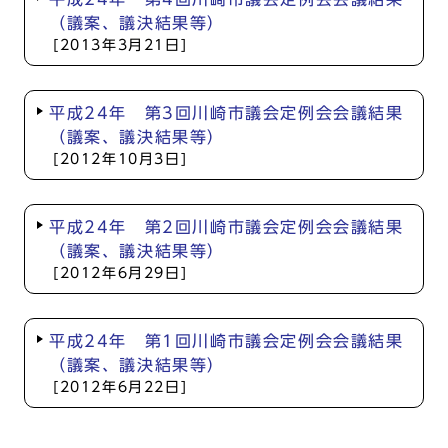
（議案、議決結果等）
[2013年3月21日]
平成24年 第3回川崎市議会定例会会議結果
（議案、議決結果等）
[2012年10月3日]
平成24年 第2回川崎市議会定例会会議結果
（議案、議決結果等）
[2012年6月29日]
平成24年 第1回川崎市議会定例会会議結果
（議案、議決結果等）
[2012年6月22日]