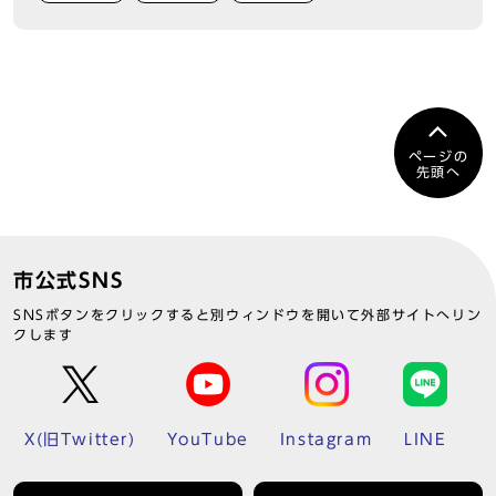
ページの
先頭へ
市公式SNS
SNSボタンをクリックすると別ウィンドウを開いて外部サイトへリン
クします
X(旧Twitter)
YouTube
Instagram
LINE