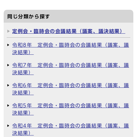
同じ分類から探す
定例会・臨時会の会議結果（議案、議決結果）
令和8年 定例会・臨時会の会議結果（議案、議
決結果）
令和7年 定例会・臨時会の会議結果（議案、議
決結果）
令和6年 定例会・臨時会の会議結果（議案、議
決結果）
令和5年 定例会・臨時会の会議結果（議案、議
決結果）
令和4年 定例会・臨時会の会議結果（議案、議
決結果）