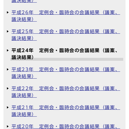
議決結果）
平成26年 定例会・臨時会の会議結果（議案、
議決結果）
平成25年 定例会・臨時会の会議結果（議案、
議決結果）
平成24年 定例会・臨時会の会議結果（議案、
議決結果）
平成23年 定例会・臨時会の会議結果（議案、
議決結果）
平成22年 定例会・臨時会の会議結果（議案、
議決結果）
平成21年 定例会・臨時会の会議結果（議案、
議決結果）
平成20年 定例会・臨時会の会議結果（議案、