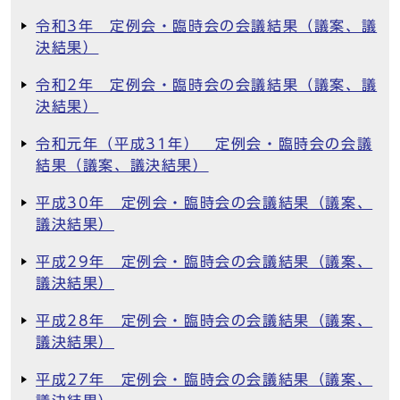
令和3年 定例会・臨時会の会議結果（議案、議
決結果）
令和2年 定例会・臨時会の会議結果（議案、議
決結果）
令和元年（平成31年） 定例会・臨時会の会議
結果（議案、議決結果）
平成30年 定例会・臨時会の会議結果（議案、
議決結果）
平成29年 定例会・臨時会の会議結果（議案、
議決結果）
平成28年 定例会・臨時会の会議結果（議案、
議決結果）
平成27年 定例会・臨時会の会議結果（議案、