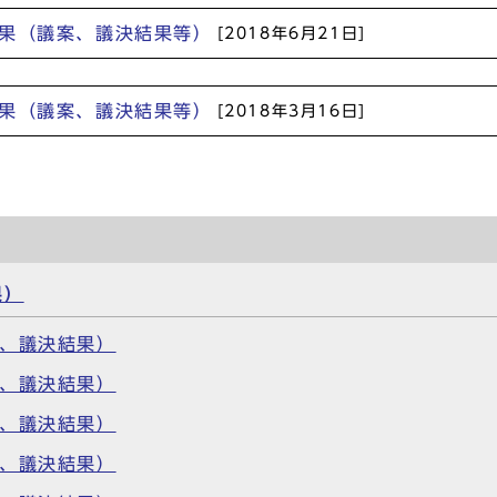
結果（議案、議決結果等）
[2018年6月21日]
結果（議案、議決結果等）
[2018年3月16日]
果）
案、議決結果）
案、議決結果）
案、議決結果）
案、議決結果）