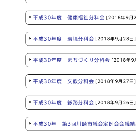
平成30年度 健康福祉分科会
[2018年9月
平成30年度 環境分科会
[2018年9月28日
平成30年度 まちづくり分科会
[2018年9
平成30年度 文教分科会
[2018年9月27日
平成30年度 総務分科会
[2018年9月26日
平成30年 第3回川崎市議会定例会会議